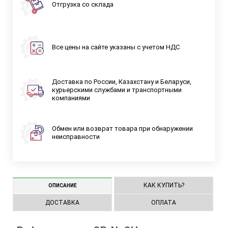
Отгрузка со склада
Все цены на сайте указаны с учетом НДС
Доставка по России, Казахстану и Беларуси,
курьерскими службами и транспортными
компаниями
Обмен или возврат товара при обнаружении
неисправности
КАК КУПИТЬ?
ОПИСАНИЕ
ДОСТАВКА
ОПЛАТА