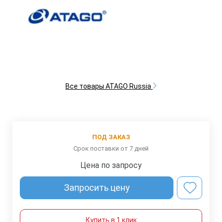
Все товары ATAGO Russia
ПОД ЗАКАЗ
Срок поставки от 7 дней
Цена по запросу
Запросить цену
Купить в 1 клик