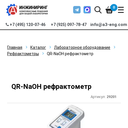
0
info@a3-eng.com
+7 (495) 120-07-46
+7 (925) 097-78-47
Главная
Каталог
Лабораторное оборудование
Рефрактометры
QR-NaOH рефрактометр
QR-NaOH рефрактометр
Артикул:
29201