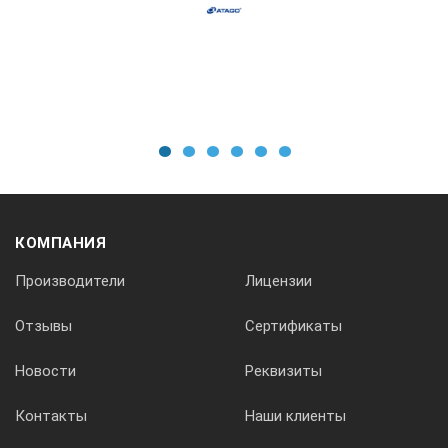
1
2
3
4
5
6
КОМПАНИЯ
Производители
Лицензии
Отзывы
Сертификаты
Новости
Реквизиты
Контакты
Наши клиенты