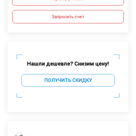
Запросить счет
Нашли дешевле? Снизим цену!
ПОЛУЧИТЬ СКИДКУ