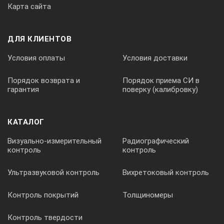
Карта сайта
ДЛЯ КЛИЕНТОВ
Условия оплаты
Условия доставки
Порядок возврата и
Порядок приема СИ в
гарантия
поверку (калибровку)
КАТАЛОГ
Визуально-измерительный
Радиографический
контроль
контроль
Ультразвуковой контроль
Вихретоковый контроль
Контроль покрытий
Толщиномеры
Контроль твердости