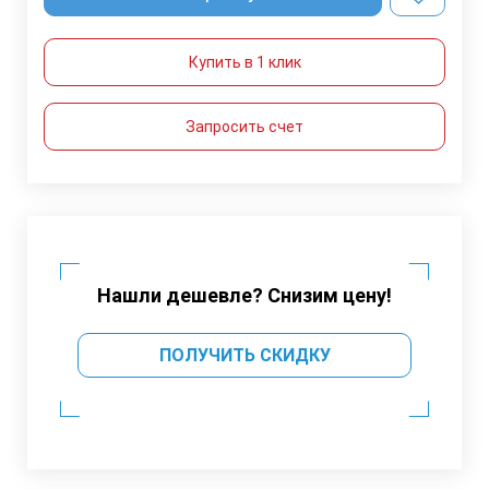
Купить в 1 клик
Запросить счет
Нашли дешевле? Снизим цену!
ПОЛУЧИТЬ СКИДКУ