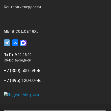
Контроль твердости
МЫ В СОЦСЕТЯХ:
Пн-Пт: 9:00-18:00
Сб-Вс: выходной
+7 (800) 500-59-46
+7 (495) 120-07-46
А3
Инжиниринг