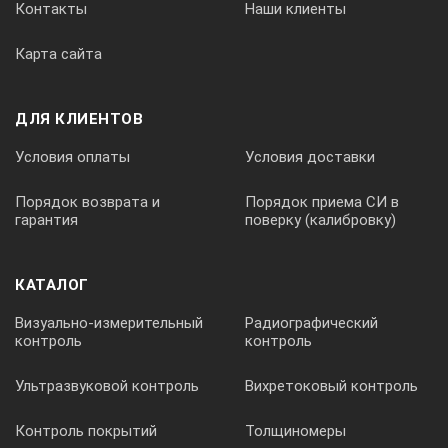
Контакты
Наши клиенты
Карта сайта
ДЛЯ КЛИЕНТОВ
Условия оплаты
Условия доставки
Порядок возврата и
Порядок приема СИ в
гарантия
поверку (калибровку)
КАТАЛОГ
Визуально-измерительный
Радиографический
контроль
контроль
Ультразвуковой контроль
Вихретоковый контроль
Контроль покрытий
Толщиномеры