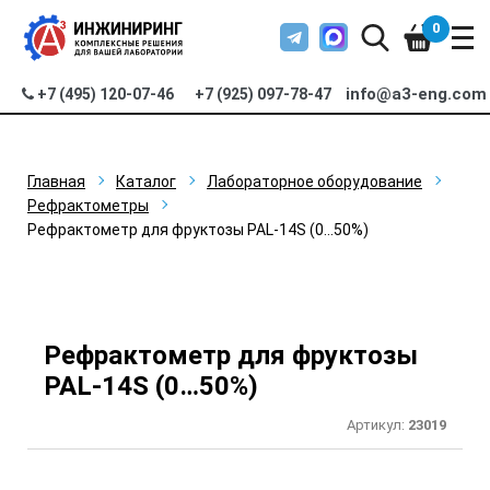
0
info@a3-eng.com
+7 (495) 120-07-46
+7 (925) 097-78-47
Главная
Каталог
Лабораторное оборудование
Рефрактометры
Рефрактометр для фруктозы PAL-14S (0…50%)
Рефрактометр для фруктозы
PAL-14S (0…50%)
Артикул:
23019