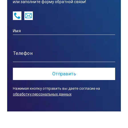
или заполните форму обратной связи!
Нажимая кнопку отправить вы даете согласие на
обработку персональных данных