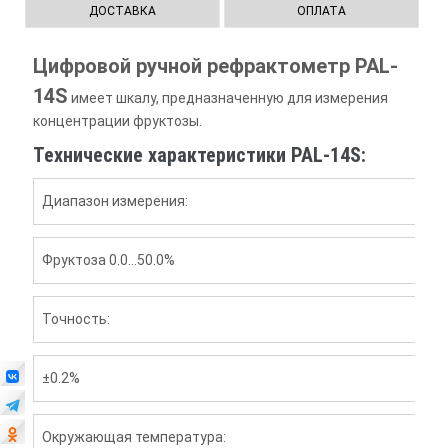
ДОСТАВКА
ОПЛАТА
Цифровой ручной рефрактометр PAL-
14S
имеет шкалу, предназначенную для измерения
концентрации фруктозы.
Технические характеристики PAL-14S:
Диапазон измерения:
Фруктоза 0.0…50.0%
Точность:
±0.2%
Окружающая температура: