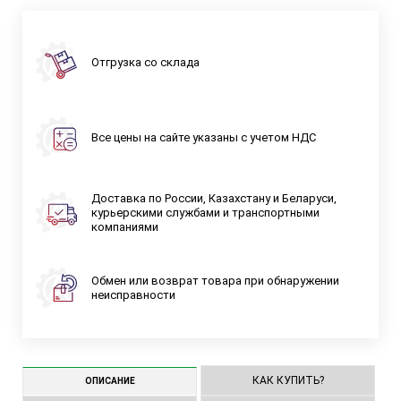
Отгрузка со склада
Все цены на сайте указаны с учетом НДС
Доставка по России, Казахстану и Беларуси,
курьерскими службами и транспортными
компаниями
Обмен или возврат товара при обнаружении
неисправности
КАК КУПИТЬ?
ОПИСАНИЕ