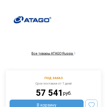
Все товары ATAGO Russia
ПОД ЗАКАЗ
Срок поставки от 7 дней
57 541
руб.
В корзину