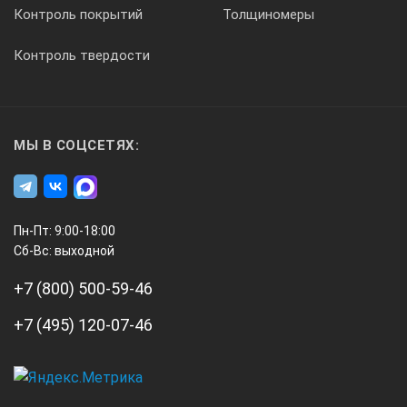
Контроль покрытий
Толщиномеры
Контроль твердости
МЫ В СОЦСЕТЯХ:
Пн-Пт: 9:00-18:00
Сб-Вс: выходной
+7 (800) 500-59-46
+7 (495) 120-07-46
А3