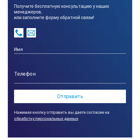
IP65, защита от влаги и пыли
Получите бесплатную консультацию у наших
менеджеров,
или заполните форму обратной связи!
Нажимая кнопку отправить вы даете согласие на
обработку персональных данных