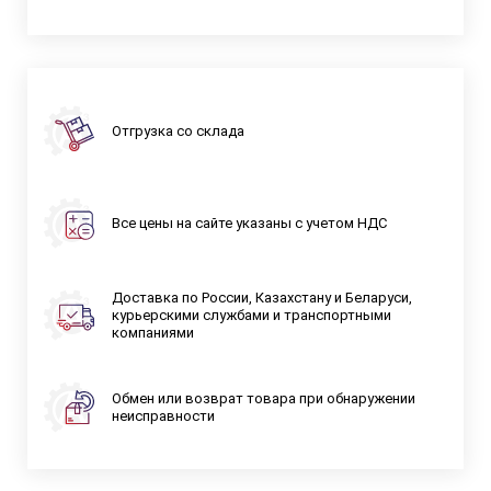
Отгрузка со склада
Все цены на сайте указаны с учетом НДС
Доставка по России, Казахстану и Беларуси,
курьерскими службами и транспортными
компаниями
Обмен или возврат товара при обнаружении
неисправности