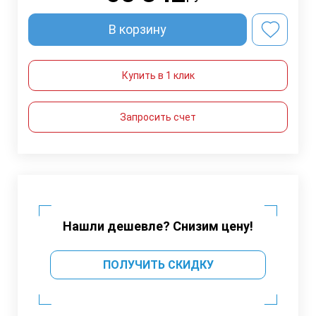
В корзину
Купить в 1 клик
Запросить счет
Нашли дешевле? Снизим цену!
ПОЛУЧИТЬ СКИДКУ