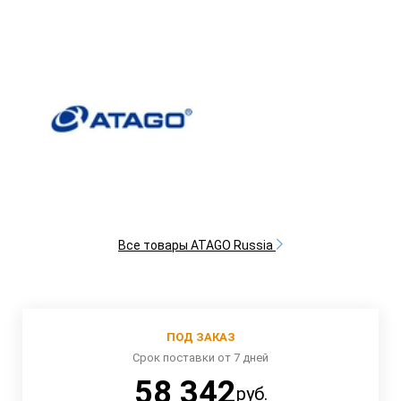
Все товары ATAGO Russia
ПОД ЗАКАЗ
Срок поставки от 7 дней
58 342
руб.