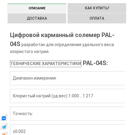
КАК КУПИТЬ?
ОПИСАНИЕ
ДОСТАВКА
ОПЛАТА
Цифровой карманный солемер PAL-
04S
разработан для определения удельного веса
хлористого натрия.
PAL-04S:
ТЕХНИЧЕСКИЕ ХАРАКТЕРИСТИКИ
Диапазон измерения:
Хлористый натрий (уд.вес) 1.000….1.217
Точность:
±0.002