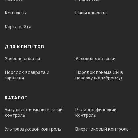
Контакты
Наши клиенты
Карта сайта
ДЛЯ КЛИЕНТОВ
Условия оплаты
Условия доставки
Порядок возврата и
Порядок приема СИ в
гарантия
поверку (калибровку)
КАТАЛОГ
Визуально-измерительный
Радиографический
контроль
контроль
Ультразвуковой контроль
Вихретоковый контроль