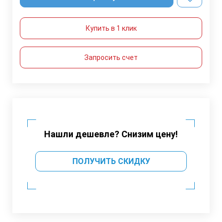
Купить в 1 клик
Запросить счет
Нашли дешевле? Снизим цену!
ПОЛУЧИТЬ СКИДКУ