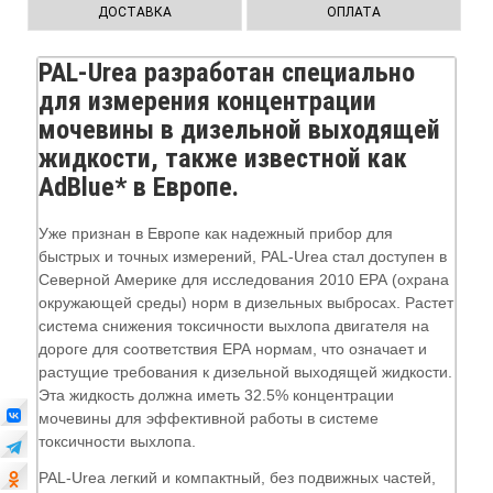
ДОСТАВКА
ОПЛАТА
PAL-Urea разработан специально
для измерения концентрации
мочевины в дизельной выходящей
жидкости, также известной как
AdBlue* в Европе.
Уже признан в Европе как надежный прибор для
быстрых и точных измерений, PAL-Urea стал доступен в
Северной Америке для исследования 2010 ЕРА (охрана
окружающей среды) норм в дизельных выбросах. Растет
система снижения токсичности выхлопа двигателя на
дороге для соответствия ЕРА нормам, что означает и
растущие требования к дизельной выходящей жидкости.
Эта жидкость должна иметь 32.5% концентрации
мочевины для эффективной работы в системе
токсичности выхлопа.
PAL-Urea легкий и компактный, без подвижных частей,