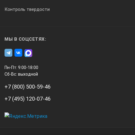
Контроль твердости
МЫ В СОЦСЕТЯХ:
Пн-Пт: 9:00-18:00
Сб-Вс: выходной
+7 (800) 500-59-46
+7 (495) 120-07-46
А3
Инжиниринг