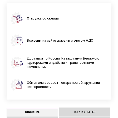
Отгрузка со склада
Все цены на сайте указаны с учетом НДС
Доставка по России, Казахстану и Беларуси,
курьерскими службами и транспортными
компаниями
Обмен или возврат товара при обнаружении
неисправности
КАК КУПИТЬ?
ОПИСАНИЕ