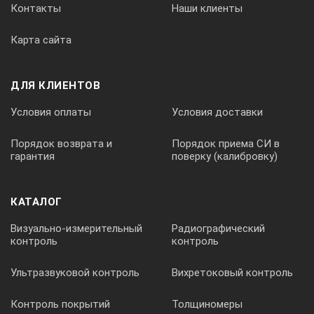
Контакты
Наши клиенты
Карта сайта
ДЛЯ КЛИЕНТОВ
Условия оплаты
Условия доставки
Порядок возврата и
Порядок приема СИ в
гарантия
поверку (калибровку)
КАТАЛОГ
Визуально-измерительный
Радиографический
контроль
контроль
Ультразвуковой контроль
Вихретоковый контроль
Контроль покрытий
Толщиномеры