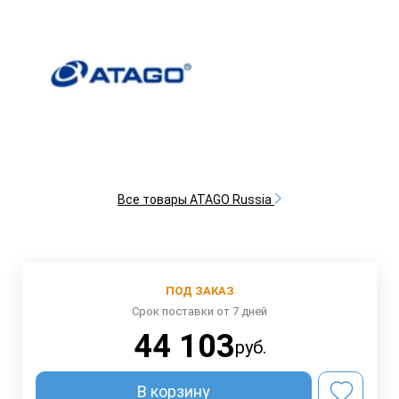
Все товары ATAGO Russia
ПОД ЗАКАЗ
Срок поставки от 7 дней
44 103
руб.
В корзину