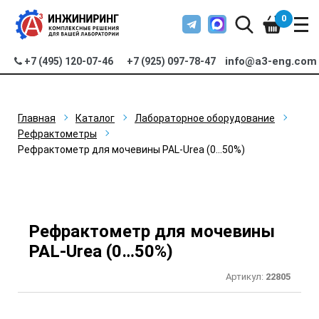
0
info@a3-eng.com
+7 (495) 120-07-46
+7 (925) 097-78-47
Главная
Каталог
Лабораторное оборудование
Рефрактометры
Рефрактометр для мочевины PAL-Urea (0…50%)
Рефрактометр для мочевины
PAL-Urea (0…50%)
Артикул:
22805