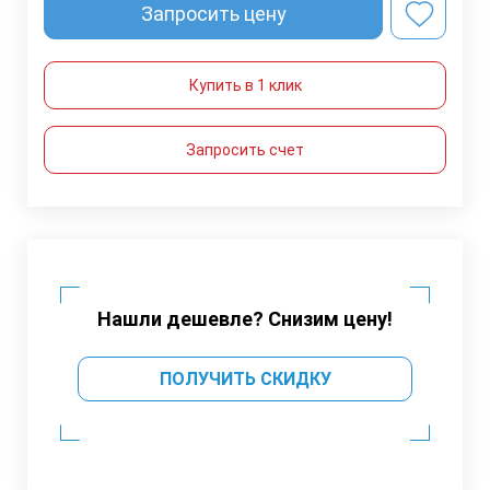
Запросить цену
Купить в 1 клик
Запросить счет
Нашли дешевле? Снизим цену!
ПОЛУЧИТЬ СКИДКУ