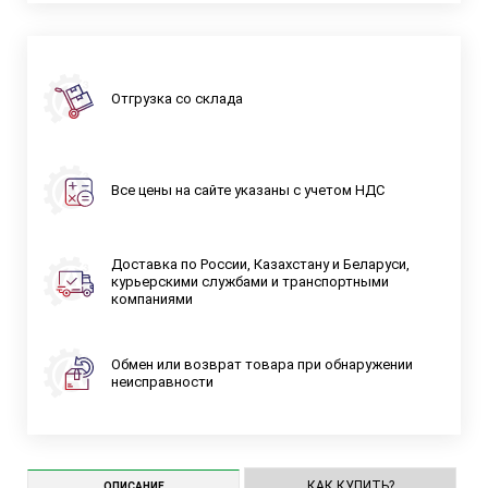
Отгрузка со склада
Все цены на сайте указаны с учетом НДС
Доставка по России, Казахстану и Беларуси,
курьерскими службами и транспортными
компаниями
Обмен или возврат товара при обнаружении
неисправности
КАК КУПИТЬ?
ОПИСАНИЕ