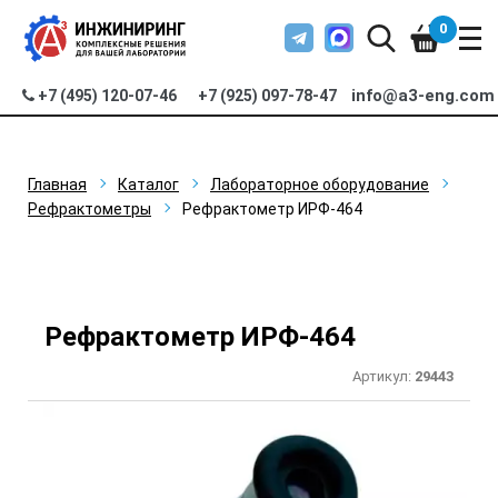
0
info@a3-eng.com
+7 (495) 120-07-46
+7 (925) 097-78-47
Главная
Каталог
Лабораторное оборудование
Рефрактометры
Рефрактометр ИРФ-464
Рефрактометр ИРФ-464
Артикул:
29443