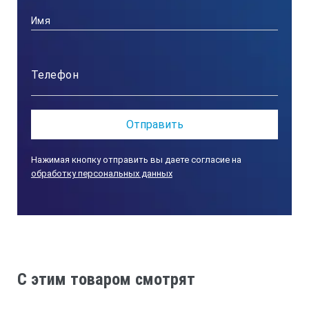
Нажимая кнопку отправить вы даете согласие на
обработку персональных данных
C этим товаром смотрят