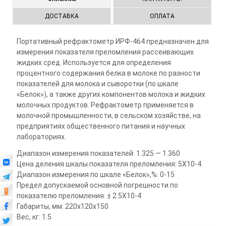
ДОСТАВКА
ОПЛАТА
Портативный рефрактометр ИРФ-464 предназначен для
измерения показателя преломления рассеивающих
жидких сред. Используется для определения
процентного содержания белка в молоке по разности
показателей для молока и сыворотки (по шкале
«Белок»), а также других компонентов молока и жидких
молочных продуктов. Рефрактометр применяется в
молочной промышленности, в сельском хозяйстве, на
предприятиях общественного питания и научных
лабораториях.
Диапазон измерения показателей: 1.325 — 1.360
Цена деления шкалы показателя преломления: 5X10-4
Диапазон измерения по шкале «Белок»,%: 0-15
Предел допускаемой основной погрешности по
показателю преломления: ± 2.5X10-4
Габариты, мм: 220x120x150
Вес, кг: 1.5