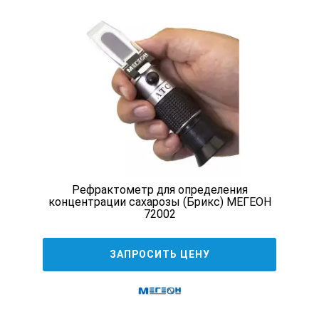
Рефрактометр для определения
концентрации сахарозы (Брикс) МЕГЕОН
72002
ЗАПРОСИТЬ ЦЕНУ