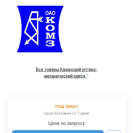
Все товары Казанский оптико-
механический завод
ПОД ЗАКАЗ
Срок поставки от 7 дней
Цена по запросу