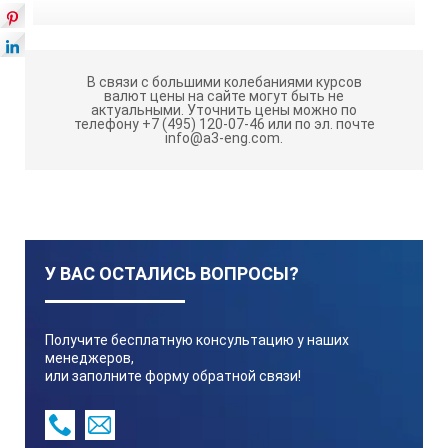
В связи с большими колебаниями курсов
валют цены на сайте могут быть не
актуальными.
Уточнить цены можно по
телефону +7 (495) 120-07-46 или по эл. почте
info@a3-eng.com.
У ВАС ОСТАЛИСЬ ВОПРОСЫ?
Получите бесплатную консультацию у наших
менеджеров,
или заполните форму обратной связи!