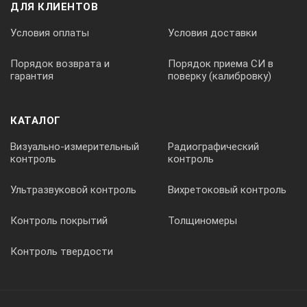
ДЛЯ КЛИЕНТОВ
Условия оплаты
Условия доставки
Порядок возврата и
Порядок приема СИ в
гарантия
поверку (калибровку)
КАТАЛОГ
Визуально-измерительный
Радиографический
контроль
контроль
Ультразвуковой контроль
Вихретоковый контроль
Контроль покрытий
Толщиномеры
Контроль твердости