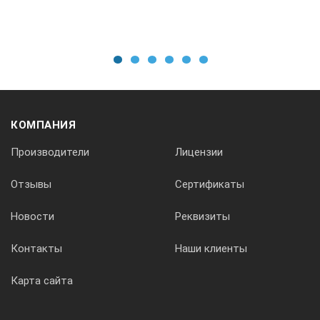
1
2
3
4
5
6
КОМПАНИЯ
Производители
Лицензии
Отзывы
Сертификаты
Новости
Реквизиты
Контакты
Наши клиенты
Карта сайта