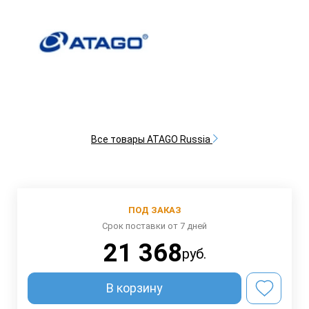
Все товары ATAGO Russia
ПОД ЗАКАЗ
Срок поставки от 7 дней
21 368
руб.
В корзину