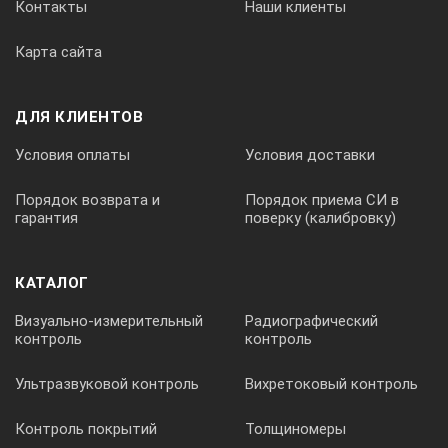
Контакты
Наши клиенты
Карта сайта
ДЛЯ КЛИЕНТОВ
Условия оплаты
Условия доставки
Порядок возврата и
Порядок приема СИ в
гарантия
поверку (калибровку)
КАТАЛОГ
Визуально-измерительный
Радиографический
контроль
контроль
Ультразвуковой контроль
Вихретоковый контроль
Контроль покрытий
Толщиномеры