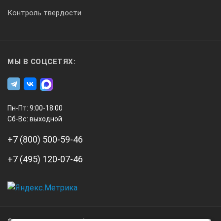
Контроль твердости
МЫ В СОЦСЕТЯХ:
Пн-Пт: 9:00-18:00
Сб-Вс: выходной
+7 (800) 500-59-46
+7 (495) 120-07-46
А3
Инжиниринг