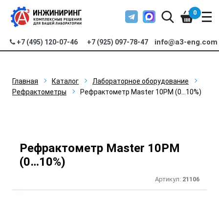
0
info@a3-eng.com
+7 (495) 120-07-46
+7 (925) 097-78-47
Главная
Каталог
Лабораторное оборудование
Рефрактометры
Рефрактометр Master 10PM (0…10%)
Рефрактометр Master 10PM
(0…10%)
Артикул:
21106