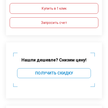
Купить в 1 клик
Запросить счет
Нашли дешевле? Снизим цену!
ПОЛУЧИТЬ СКИДКУ