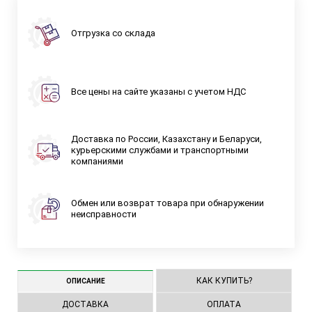
Отгрузка со склада
Все цены на сайте указаны с учетом НДС
Доставка по России, Казахстану и Беларуси,
курьерскими службами и транспортными
компаниями
Обмен или возврат товара при обнаружении
неисправности
КАК КУПИТЬ?
ОПИСАНИЕ
ДОСТАВКА
ОПЛАТА