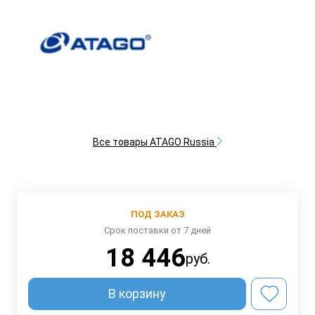
Все товары ATAGO Russia
ПОД ЗАКАЗ
Срок поставки от 7 дней
18 446
руб.
В корзину