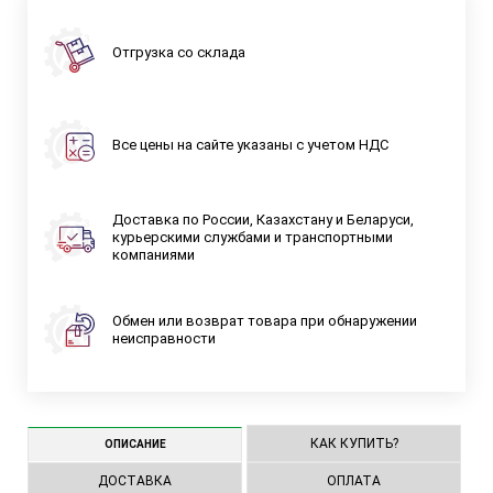
Отгрузка со склада
Все цены на сайте указаны с учетом НДС
Доставка по России, Казахстану и Беларуси,
курьерскими службами и транспортными
компаниями
Обмен или возврат товара при обнаружении
неисправности
КАК КУПИТЬ?
ОПИСАНИЕ
ДОСТАВКА
ОПЛАТА