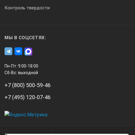
Контроль твердости
МЫ В СОЦСЕТЯХ:
Пн-Пт: 9:00-18:00
Сб-Вс: выходной
+7 (800) 500-59-46
+7 (495) 120-07-46
А3
Инжиниринг