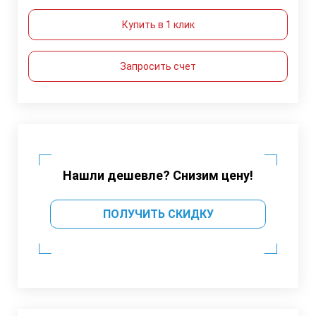
Купить в 1 клик
Запросить счет
Нашли дешевле? Снизим цену!
ПОЛУЧИТЬ СКИДКУ