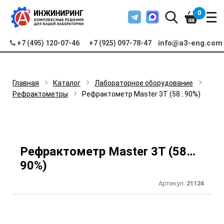
0
info@a3-eng.com
+7 (495) 120-07-46
+7 (925) 097-78-47
Главная
Каталог
Лабораторное оборудование
Рефрактометры
Рефрактометр Master 3T (58…90%)
Рефрактометр Master 3T (58…
90%)
Артикул:
21124