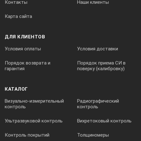
Контакты
Наши клиенты
Карта сайта
ДЛЯ КЛИЕНТОВ
Условия оплаты
Условия доставки
Порядок возврата и
Порядок приема СИ в
гарантия
поверку (калибровку)
КАТАЛОГ
Визуально-измерительный
Радиографический
контроль
контроль
Ультразвуковой контроль
Вихретоковый контроль
Контроль покрытий
Толщиномеры