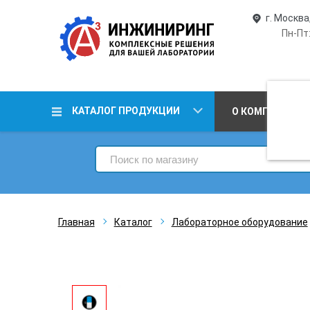
г. Москва
Пн-Пт:
КАТАЛОГ ПРОДУКЦИИ
О КОМПАНИИ
Главная
Каталог
Лабораторное оборудование