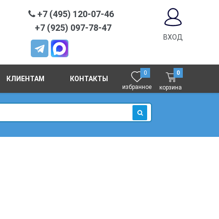
+7 (495) 120-07-46
+7 (925) 097-78-47
ВХОД
0
0
КЛИЕНТАМ
КОНТАКТЫ
избранное
корзина
ИСКАТЬ