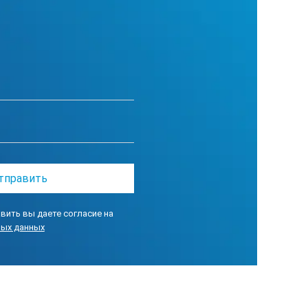
вить вы даете согласие на
ных данных