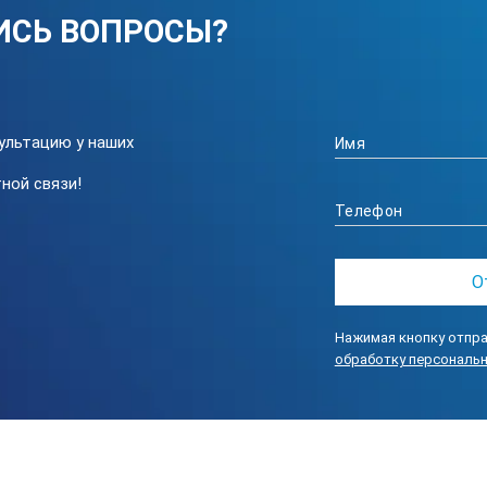
ИСЬ ВОПРОСЫ?
ультацию у наших
ной связи!
Нажимая кнопку отпра
обработку персональ