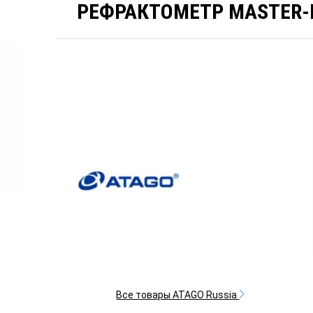
РЕФРАКТОМЕТР MASTER-
Все товары ATAGO Russia