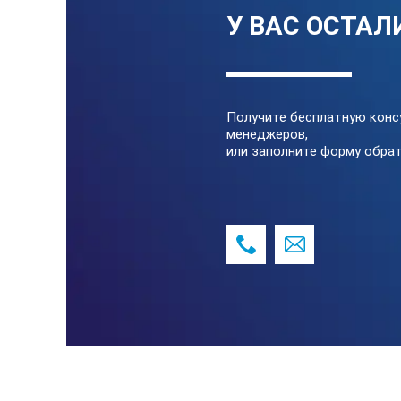
У ВАС ОСТАЛ
Получите бесплатную конс
менеджеров,
или заполните форму обрат