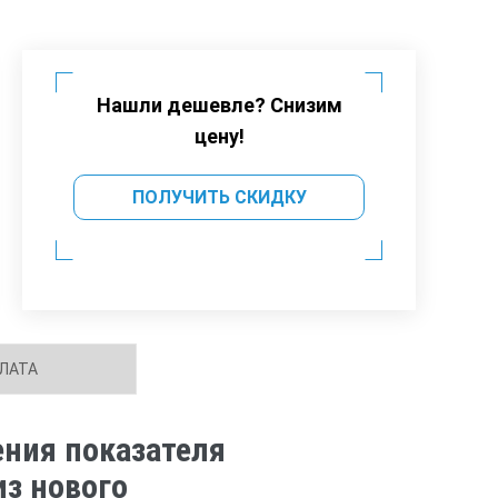
Нашли дешевле? Снизим
цену!
ПОЛУЧИТЬ СКИДКУ
ЛАТА
ения показателя
из нового