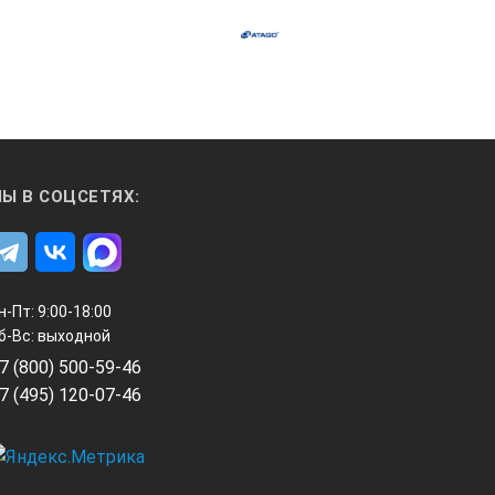
Ы В СОЦСЕТЯХ:
н-Пт: 9:00-18:00
б-Вс: выходной
7 (800) 500-59-46
7 (495) 120-07-46