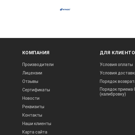
КОМПАНИЯ
ДЛЯ КЛИЕНТ
Производители
Условия оплаты
Лицензии
Условия доставк
Отзывы
Порядок возврат
Порядок приема 
Сертификаты
(калибровку)
Новости
Реквизиты
Контакты
Наши клиенты
Карта сайта