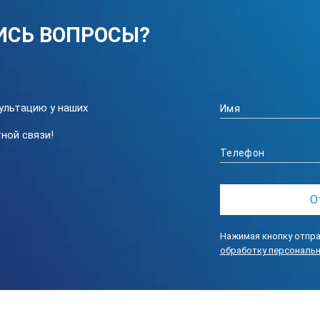
ИСЬ ВОПРОСЫ?
ультацию у наших
ной связи!
Нажимая кнопку отпра
обработку персональ