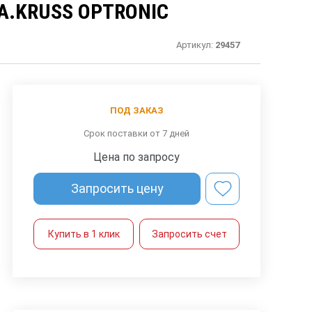
A.KRUSS OPTRONIC
Артикул:
29457
ПОД ЗАКАЗ
Срок поставки от 7 дней
Цена по запросу
Запросить цену
Купить в 1 клик
Запросить счет