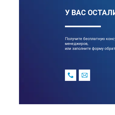
У ВАС ОСТАЛ
Получите бесплатную конс
менеджеров,
или заполните форму обрат