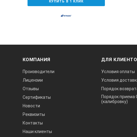
КУПИТЬ В 1 КЛИК
КОМПАНИЯ
ДЛЯ КЛИЕНТ
Производители
Условия оплаты
Лицензии
Условия доставк
Отзывы
Порядок возврат
Порядок приема 
Сертификаты
(калибровку)
Новости
Реквизиты
Контакты
Наши клиенты