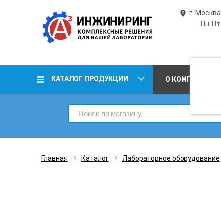
г. Москва
Пн-Пт:
КАТАЛОГ ПРОДУКЦИИ
О КОМПАНИИ
Главная
Каталог
Лабораторное оборудование