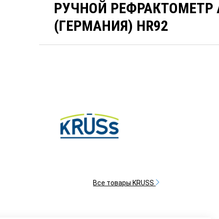
РУЧНОЙ РЕФРАКТОМЕТР 
(ГЕРМАНИЯ) HR92
Все товары KRUSS