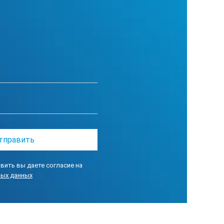
вить вы даете согласие на
ных данных