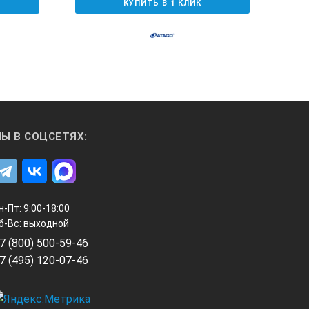
КУПИТЬ В 1 КЛИК
Ы В СОЦСЕТЯХ:
н-Пт: 9:00-18:00
б-Вс: выходной
7 (800) 500-59-46
7 (495) 120-07-46