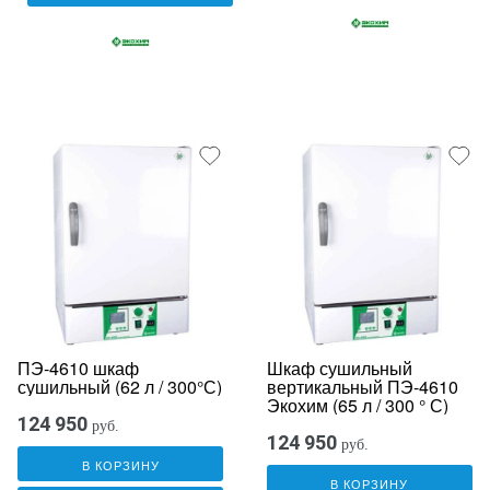
ПЭ-4610 шкаф
Шкаф сушильный
сушильный (62 л / 300°С)
вертикальный ПЭ-4610
Экохим (65 л / 300 ° С)
124 950
руб.
124 950
руб.
В КОРЗИНУ
В КОРЗИНУ