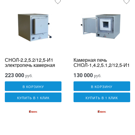
СНОЛ-2.2,5.2/12,5-И1
Камерная печь
электропечь камерная
СНОЛ-1,4.2,5.1,2/12,5-И1
223 000
130 000
руб.
руб.
В КОРЗИНУ
В КОРЗИНУ
КУПИТЬ В 1 КЛИК
КУПИТЬ В 1 КЛИК