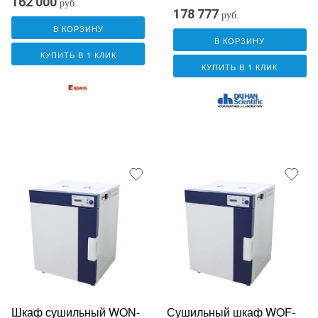
162 000
руб.
178 777
руб.
В КОРЗИНУ
В КОРЗИНУ
КУПИТЬ В 1 КЛИК
КУПИТЬ В 1 КЛИК
Шкаф сушильный WON-
Сушильный шкаф WOF-