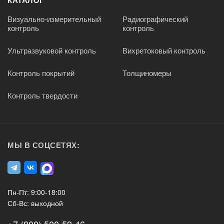
КАТАЛОГ
Визуально-измерительный
Радиографический
контроль
контроль
Ультразвуковой контроль
Вихретоковый контроль
Контроль покрытий
Толщиномеры
Контроль твердости
МЫ В СОЦСЕТЯХ:
Пн-Пт: 9:00-18:00
Сб-Вс: выходной