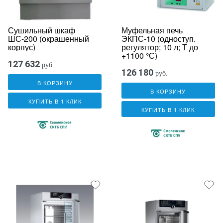
Сушильный шкаф
Муфельная печь
ШС-200 (окрашенный
ЭКПС-10 (одноступ.
корпус)
регулятор; 10 л; Т до
+1100 °С)
127 632
руб.
126 180
руб.
В КОРЗИНУ
В КОРЗИНУ
КУПИТЬ В 1 КЛИК
КУПИТЬ В 1 КЛИК