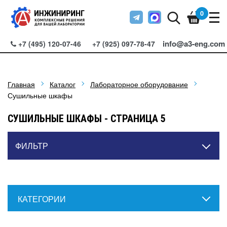
0
info@a3-eng.com
+7 (495) 120-07-46
+7 (925) 097-78-47
Главная
Каталог
Лабораторное оборудование
Сушильные шкафы
СУШИЛЬНЫЕ ШКАФЫ - СТРАНИЦА 5
ФИЛЬТР
КАТЕГОРИИ