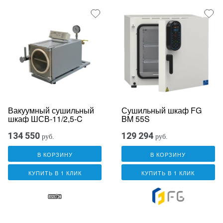
Вакуумный сушильный
Сушильный шкаф FG
шкаф ШСВ-11/2,5-C
BM 55S
134 550
129 294
руб.
руб.
В КОРЗИНУ
В КОРЗИНУ
КУПИТЬ В 1 КЛИК
КУПИТЬ В 1 КЛИК