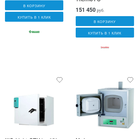
В КОРЗИНУ
151 450
руб.
КУПИТЬ В 1 КЛИК
В КОРЗИНУ
КУПИТЬ В 1 КЛИК