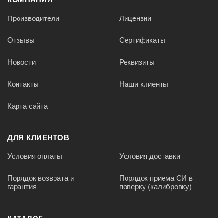
Производители
Лицензии
Отзывы
Сертификаты
Новости
Реквизиты
Контакты
Наши клиенты
Карта сайта
ДЛЯ КЛИЕНТОВ
Условия оплаты
Условия доставки
Порядок возврата и
Порядок приема СИ в
гарантия
поверку (калибровку)