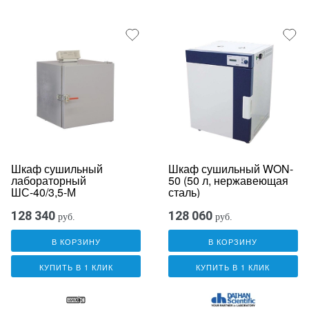
Шкаф сушильный
Шкаф сушильный WON-
лабораторный
50 (50 л, нержавеющая
ШС-40/3,5-М
сталь)
128 340
128 060
руб.
руб.
В КОРЗИНУ
В КОРЗИНУ
КУПИТЬ В 1 КЛИК
КУПИТЬ В 1 КЛИК