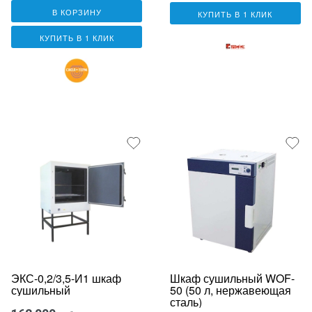
В КОРЗИНУ
КУПИТЬ В 1 КЛИК
КУПИТЬ В 1 КЛИК
ЭКС-0,2/3,5-И1 шкаф
Шкаф сушильный WOF-
сушильный
50 (50 л, нержавеющая
сталь)