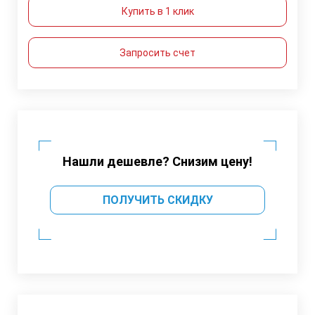
Купить в 1 клик
Запросить счет
Нашли дешевле? Снизим цену!
ПОЛУЧИТЬ СКИДКУ