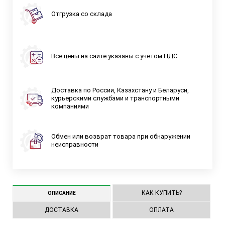
Отгрузка со склада
Все цены на сайте указаны с учетом НДС
Доставка по России, Казахстану и Беларуси,
курьерскими службами и транспортными
компаниями
Обмен или возврат товара при обнаружении
неисправности
КАК КУПИТЬ?
ОПИСАНИЕ
ДОСТАВКА
ОПЛАТА