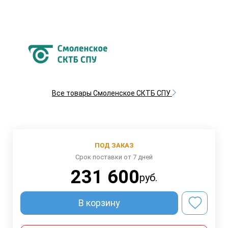
Все товары Смоленское СКТБ СПУ
ПОД ЗАКАЗ
Срок поставки от 7 дней
231 600
руб.
В корзину