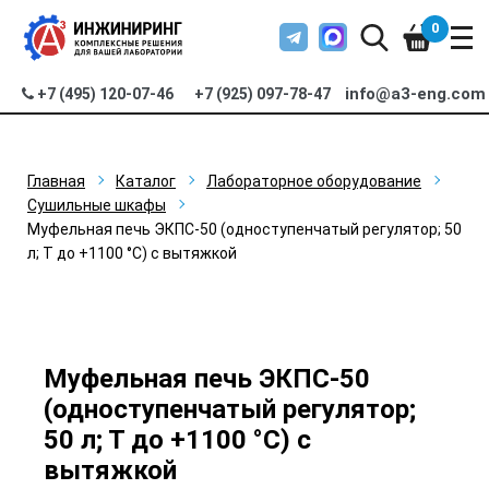
0
info@a3-eng.com
+7 (495) 120-07-46
+7 (925) 097-78-47
Главная
Каталог
Лабораторное оборудование
Сушильные шкафы
Муфельная печь ЭКПС-50 (одноступенчатый регулятор; 50
л; Т до +1100 °С) с вытяжкой
Муфельная печь ЭКПС-50
(одноступенчатый регулятор;
50 л; Т до +1100 °С) с
вытяжкой