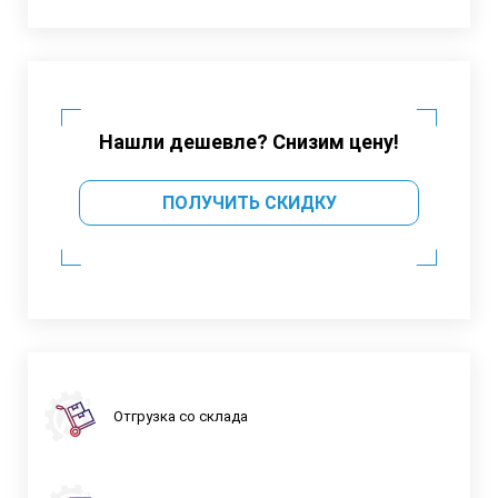
Нашли дешевле? Снизим цену!
ПОЛУЧИТЬ СКИДКУ
Отгрузка со склада