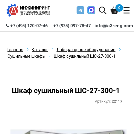
0
info@a3-eng.com
+7 (495) 120-07-46
+7 (925) 097-78-47
Главная
Каталог
Лабораторное оборудование
Сушильные шкафы
Шкаф сушильный ШС-27-300-1
Шкаф сушильный ШС-27-300-1
Артикул:
22117