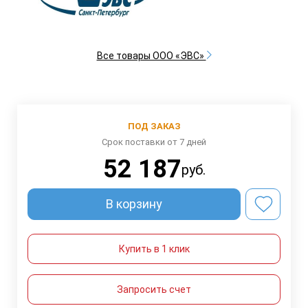
Все товары ООО «ЭВС»
ПОД ЗАКАЗ
Срок поставки от 7 дней
52 187
руб.
В корзину
Купить в 1 клик
Запросить счет