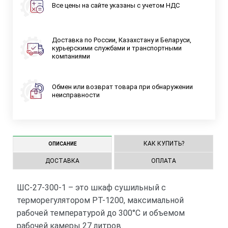
Все цены на сайте указаны с учетом НДС
Доставка по России, Казахстану и Беларуси,
курьерскими службами и транспортными
компаниями
Обмен или возврат товара при обнаружении
неисправности
КАК КУПИТЬ?
ОПИСАНИЕ
ДОСТАВКА
ОПЛАТА
ШС-27-300-1 – это шкаф сушильный с
терморегулятором РТ-1200, максимальной
рабочей температурой до 300°С и объемом
рабочей камеры 27 литров.