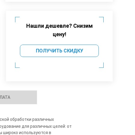
Нашли дешевле? Снизим
цену!
ПОЛУЧИТЬ СКИДКУ
ЛАТА
еской обработки различных
удование для различных целей: от
ы широко используются в