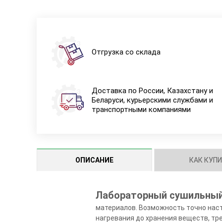
Отгрузка со склада
Доставка по России, Казахстану и
Беларуси, курьерскими службами и
транспортными компаниями
ОПИСАНИЕ
КАК КУП
Лабораторный сушильны
материалов. Возможность точно наст
нагревания до хранения веществ, т