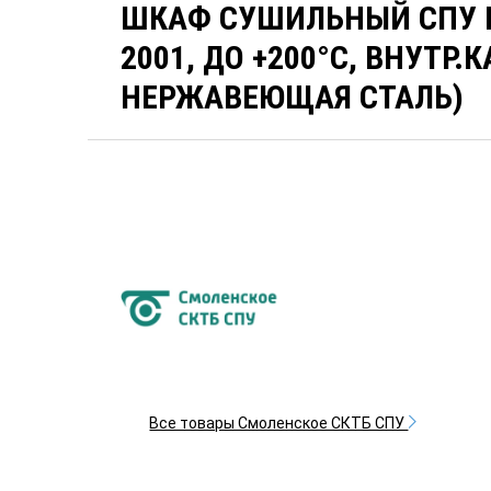
ШКАФ СУШИЛЬНЫЙ СПУ Ш
2001, ДО +200°C, ВНУТР.
НЕРЖАВЕЮЩАЯ СТАЛЬ)
Все товары Смоленское СКТБ СПУ