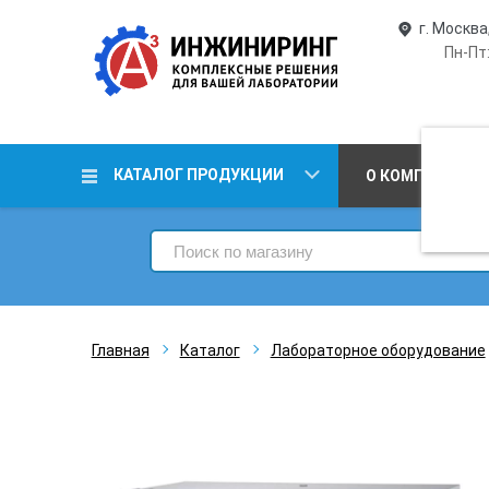
г. Москва
Пн-Пт:
КАТАЛОГ ПРОДУКЦИИ
О КОМПАНИИ
Главная
Каталог
Лабораторное оборудование