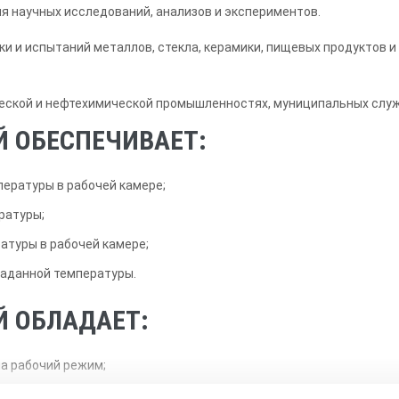
я научных исследований, анализов и экспериментов.
ки и испытаний металлов, стекла, керамики, пищевых продуктов 
ческой и нефтехимической промышленностях, муниципальных слу
 ОБЕСПЕЧИВАЕТ:
ературы в рабочей камере;
ратуры;
атуры в рабочей камере;
заданной температуры.
 ОБЛАДАЕТ:
а рабочий режим;