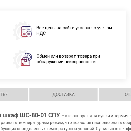
Все цены на сайте указаны с учетом
НДС
Обмен или возврат товара при
обнаружении неисправности
ИТЬ?
ДОСТАВКА
ОП
й шкаф ШС-80-01 СПУ
– это аппарат для сушки и термич
раивать температурный режим, что позволяет использовать обор
ребующих определенных температурных условий. Сушильные шкаф