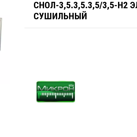
СНОЛ-3,5.3,5.3,5/3,5-Н
СУШИЛЬНЫЙ