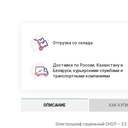
Отгрузка со склада
Доставка по России, Казахстану и
Беларуси, курьерскими службами и
транспортными компаниями
ОПИСАНИЕ
КАК КУП
Электрошкаф сушильный СНОЛ — 3,5.3