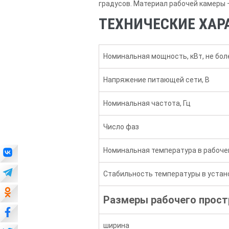
градусов. Материал рабочей камеры
ТЕХНИЧЕСКИЕ ХАРАК
Номинальная мощность, кВт, не бол
Напряжение питающей сети, В
Номинальная частота, Гц
Число фаз
Номинальная температура в рабоче
Стабильность температуры в устан
Размеры рабочего прост
ширина