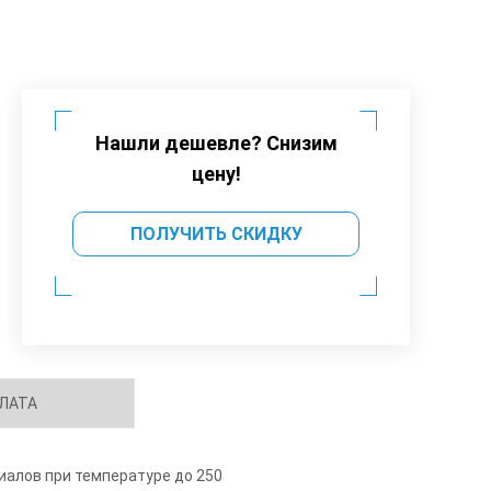
Нашли дешевле? Снизим
цену!
ПОЛУЧИТЬ СКИДКУ
ЛАТА
иалов при температуре до 250