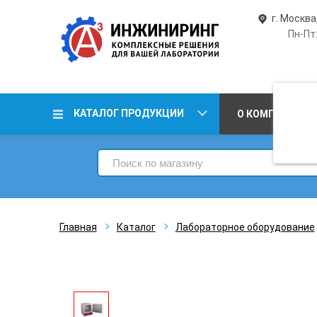
г. Москва
Пн-Пт:
КАТАЛОГ ПРОДУКЦИИ
О КОМПАНИИ
Главная
Каталог
Лабораторное оборудование