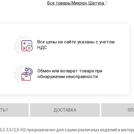
Все товары Микрон, Шатура
Все цены на сайте указаны с учетом
НДС
Обмен или возврат товара при
обнаружении неисправности
ИТЬ?
ДОСТАВКА
ОП
,5.3,5/2,5-Н2 предназначен для сушки различных изделий и матер