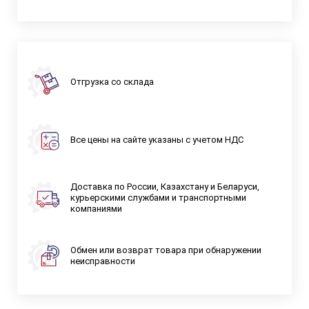
Отгрузка со склада
Все цены на сайте указаны с учетом НДС
Доставка по России, Казахстану и Беларуси,
курьерскими службами и транспортными
компаниями
Обмен или возврат товара при обнаружении
неисправности