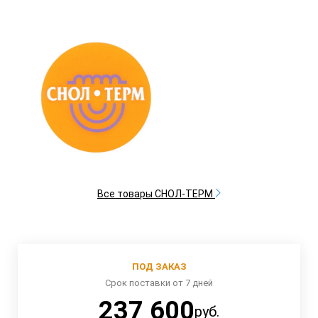
Все товары СНОЛ-ТЕРМ
ПОД ЗАКАЗ
Срок поставки от 7 дней
237 600
руб.