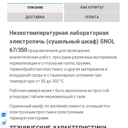
КАК КУПИТЬ?
ОПИСАНИЕ
ДОСТАВКА
ОПЛАТА
Низкотемпературная лабораторная
электропечь (сушильный шкаф) SNOL
67/350
предназначена для проведения
аналитических работ, просушки различных материалов,
нормализации и отпуска металла, пружин,
термообработки пластмасс и других материалов в
воздушной среде в стационарных условиях при
температуре от 50 до 350 °С.
Рабочая камера может быть выполнена из простой
углеродистой или нержавеющей стали.
Сушильный шкаф, по желанию клиента, оснащается
электронным простым и электронным
терморегуляторами.