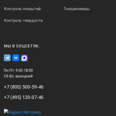
Контроль покрытий
Толщиномеры
Контроль твердости
МЫ В СОЦСЕТЯХ:
Пн-Пт: 9:00-18:00
Сб-Вс: выходной
+7 (800) 500-59-46
+7 (495) 120-07-46