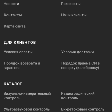
Новости
Реквизиты
Контакты
Наши клиенты
Карта сайта
ДЛЯ КЛИЕНТОВ
Условия оплаты
Условия доставки
Порядок возврата и
Порядок приема СИ в
гарантия
поверку (калибровку)
КАТАЛОГ
Визуально-измерительный
Радиографический
контроль
контроль
Ультразвуковой контроль
Вихретоковый контроль