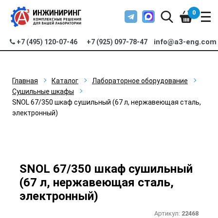
0
info@a3-eng.com
+7 (495) 120-07-46
+7 (925) 097-78-47
Главная
Каталог
Лабораторное оборудование
Сушильные шкафы
SNOL 67/350 шкаф сушильный (67 л, нержавеющая сталь,
электронный)
SNOL 67/350 шкаф сушильный
(67 л, нержавеющая сталь,
электронный)
Артикул:
22468