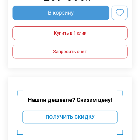
В корзину
Купить в 1 клик
Запросить счет
Нашли дешевле? Снизим цену!
ПОЛУЧИТЬ СКИДКУ