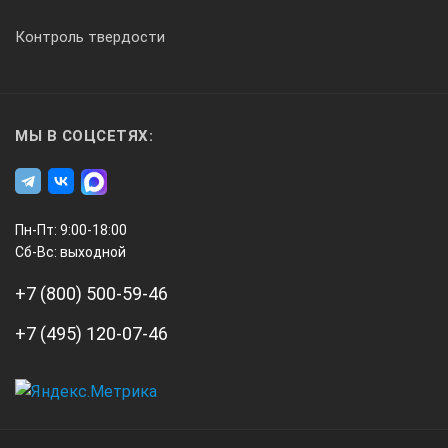
Контроль твердости
МЫ В СОЦСЕТЯХ:
Пн-Пт: 9:00-18:00
Сб-Вс: выходной
+7 (800) 500-59-46
+7 (495) 120-07-46
А3
Инжиниринг