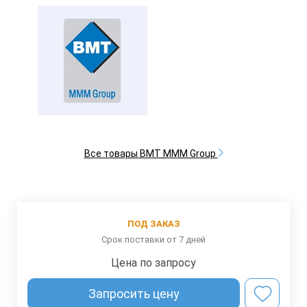
Все товары BMT MMM Group
ПОД ЗАКАЗ
Срок поставки от 7 дней
Цена по запросу
Запросить цену