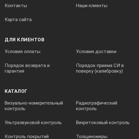
Контакты
Наши клиенты
Карта сайта
ДЛЯ КЛИЕНТОВ
Условия оплаты
Условия доставки
Порядок возврата и
Порядок приема СИ в
гарантия
поверку (калибровку)
КАТАЛОГ
Визуально-измерительный
Радиографический
контроль
контроль
Ультразвуковой контроль
Вихретоковый контроль
Контроль покрытий
Толщиномеры