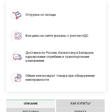
Отгрузка со склада
Все цены на сайте указаны с учетом НДС
Доставка по России, Казахстану и Беларуси,
курьерскими службами и транспортными
компаниями
Обмен или возврат товара при обнаружении
неисправности
КАК КУПИТЬ?
ОПИСАНИЕ