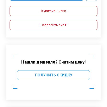
Купить в 1 клик
Запросить счет
Нашли дешевле? Снизим цену!
ПОЛУЧИТЬ СКИДКУ