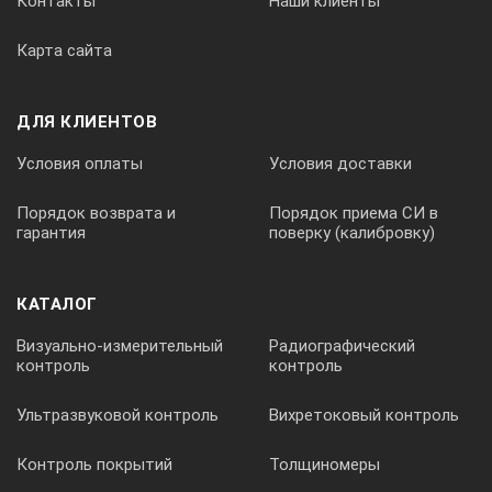
Контакты
Наши клиенты
Карта сайта
ДЛЯ КЛИЕНТОВ
Условия оплаты
Условия доставки
Порядок возврата и
Порядок приема СИ в
гарантия
поверку (калибровку)
КАТАЛОГ
Визуально-измерительный
Радиографический
контроль
контроль
Ультразвуковой контроль
Вихретоковый контроль
Контроль покрытий
Толщиномеры