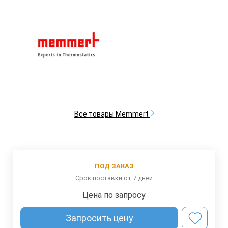
Все товары Memmert
ПОД ЗАКАЗ
Срок поставки от 7 дней
Цена по запросу
Запросить цену