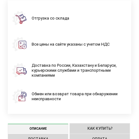
Отгрузка со склада
Все цены на сайте указаны с учетом НДС
Доставка по России, Казахстану и Беларуси,
курьерскими службами и транспортными
компаниями
Обмен или возврат товара при обнаружении
неисправности
КАК КУПИТЬ?
ОПИСАНИЕ