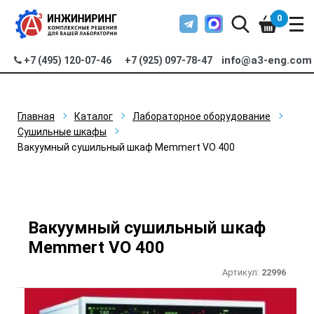
0
info@a3-eng.com
+7 (495) 120-07-46
+7 (925) 097-78-47
Главная
Каталог
Лабораторное оборудование
Сушильные шкафы
Вакуумный сушильный шкаф Memmert VO 400
Вакуумный сушильный шкаф
Memmert VO 400
Артикул:
22996