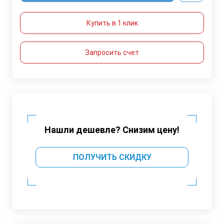
Купить в 1 клик
Запросить счет
Нашли дешевле? Снизим цену!
ПОЛУЧИТЬ СКИДКУ