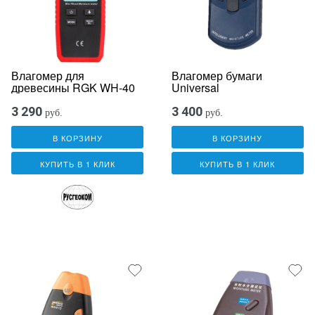
Влагомер для
Влагомер бумаги
древесины RGK WH-40
Universal
3 290
3 400
руб.
руб.
В КОРЗИНУ
В КОРЗИНУ
КУПИТЬ В 1 КЛИК
КУПИТЬ В 1 КЛИК