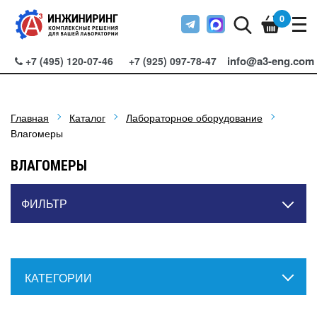
0
info@a3-eng.com
+7 (495) 120-07-46
+7 (925) 097-78-47
Главная
Каталог
Лабораторное оборудование
Влагомеры
ВЛАГОМЕРЫ
ФИЛЬТР
КАТЕГОРИИ