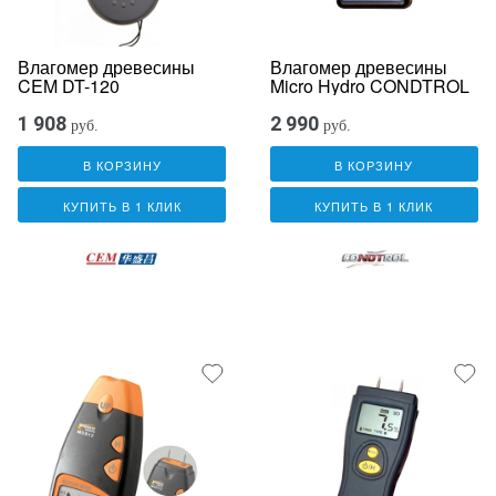
Влагомер древесины
Влагомер древесины
CEM DT-120
Micro Hydro CONDTROL
1 908
2 990
руб.
руб.
В КОРЗИНУ
В КОРЗИНУ
КУПИТЬ В 1 КЛИК
КУПИТЬ В 1 КЛИК