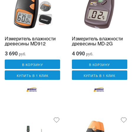
Измеритель влажности
Измеритель влажности
древесины MD912
древесины MD-2G
3 690
4 090
руб.
руб.
В КОРЗИНУ
В КОРЗИНУ
КУПИТЬ В 1 КЛИК
КУПИТЬ В 1 КЛИК