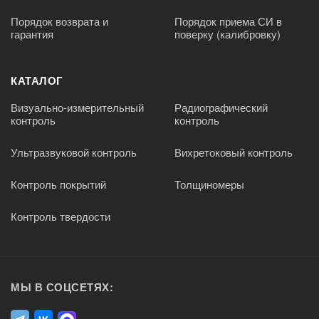
Порядок возврата и
Порядок приема СИ в
гарантия
поверку (калибровку)
КАТАЛОГ
Визуально-измерительный
Радиографический
контроль
контроль
Ультразвуковой контроль
Вихретоковый контроль
Контроль покрытий
Толщиномеры
Контроль твердости
МЫ В СОЦСЕТЯХ: