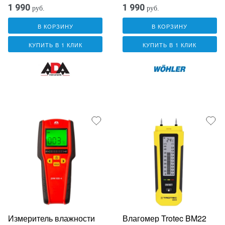
1 990
1 990
руб.
руб.
В КОРЗИНУ
В КОРЗИНУ
КУПИТЬ В 1 КЛИК
КУПИТЬ В 1 КЛИК
Измеритель влажности
Влагомер Trotec BM22