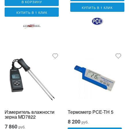
В КОРЗИНУ
КУПИТЬ В 1 КЛИК
КУПИТЬ В 1 КЛИК
Измеритель влажности
Термометр PCE-TH 5
зерна MD7822
8 200
руб.
7 860
руб.