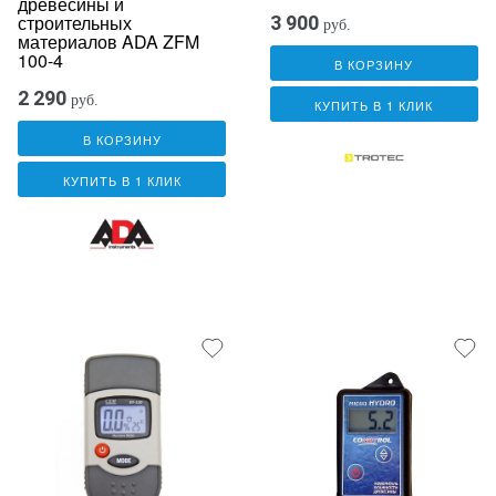
древесины и
строительных
3 900
руб.
материалов ADA ZFM
100-4
В КОРЗИНУ
2 290
руб.
КУПИТЬ В 1 КЛИК
В КОРЗИНУ
КУПИТЬ В 1 КЛИК