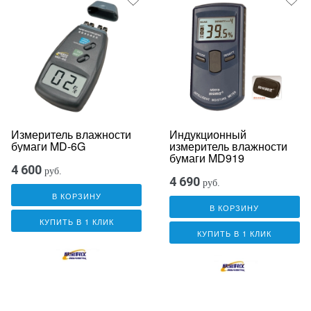
Измеритель влажности
Индукционный
бумаги MD-6G
измеритель влажности
бумаги MD919
4 600
руб.
4 690
руб.
В КОРЗИНУ
В КОРЗИНУ
КУПИТЬ В 1 КЛИК
КУПИТЬ В 1 КЛИК