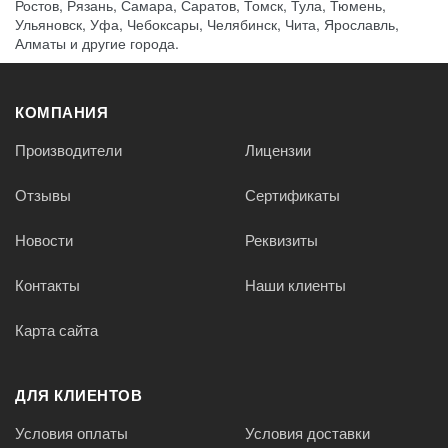
Ростов, Рязань, Самара, Саратов, Томск, Тула, Тюмень,
Ульяновск, Уфа, Чебоксары, Челябинск, Чита, Ярославль,
Алматы и другие города.
КОМПАНИЯ
Производители
Лицензии
Отзывы
Сертификаты
Новости
Реквизиты
Контакты
Наши клиенты
Карта сайта
ДЛЯ КЛИЕНТОВ
Условия оплаты
Условия доставки