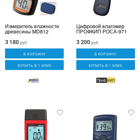
Измеритель влажности
Цифровой влагомер
древесины MD812
ПРОФКИП РОСА-971
3 180
3 200
руб.
руб.
В КОРЗИНУ
В КОРЗИНУ
КУПИТЬ В 1 КЛИК
КУПИТЬ В 1 КЛИК