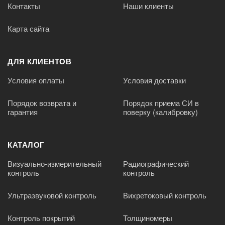
Контакты
Наши клиенты
Карта сайта
ДЛЯ КЛИЕНТОВ
Условия оплаты
Условия доставки
Порядок возврата и
Порядок приема СИ в
гарантия
поверку (калибровку)
КАТАЛОГ
Визуально-измерительный
Радиографический
контроль
контроль
Ультразвуковой контроль
Вихретоковый контроль
Контроль покрытий
Толщиномеры