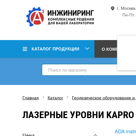
г. Москва
Пн-Пт:
КАТАЛОГ ПРОДУКЦИИ
О КОМПАНИИ
Главная
Каталог
Геодезическое оборудование и
ЛАЗЕРНЫЕ УРОВНИ KAPRO
ADA inst
Цена