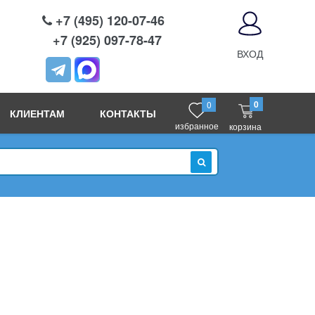
+7 (495) 120-07-46
+7 (925) 097-78-47
ВХОД
0
0
КЛИЕНТАМ
КОНТАКТЫ
избранное
корзина
ИСКАТЬ