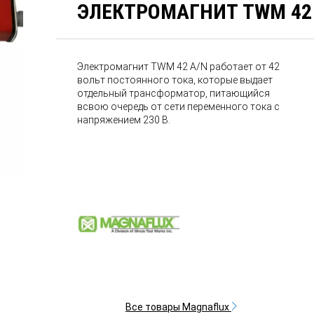
ЭЛЕКТРОМАГНИТ TWM 42
Электромагнит TWM 42 A/N работает от 42
вольт постоянного тока, которые выдает
отдельный трансформатор, питающийся
всвою очередь от сети переменного тока с
напряжением 230 В.
Все товары Magnaflux