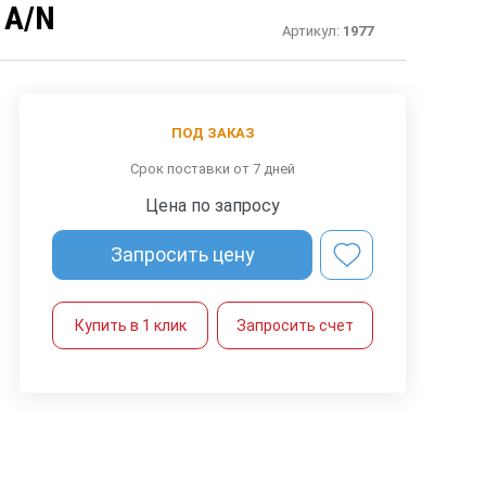
 A/N
Артикул:
1977
ПОД ЗАКАЗ
Срок поставки от 7 дней
Цена по запросу
Запросить цену
Купить в 1 клик
Запросить счет