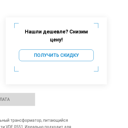
Нашли дешевле? Снизим
цену!
ПОЛУЧИТЬ СКИДКУ
ЛАТА
ельный трансформатор, питающийся
ти VDE 0551. Идеально подходит для