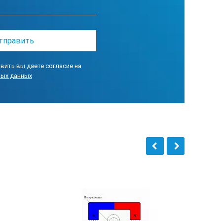
вить вы даете согласие на
ных данных