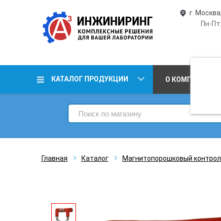
г. Москва
Пн-Пт:
КАТАЛОГ ПРОДУКЦИИ
О КОМПАНИИ
Главная
Каталог
Магнитопорошковый контрол