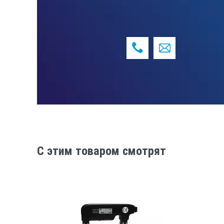
C этим товаром смотрят