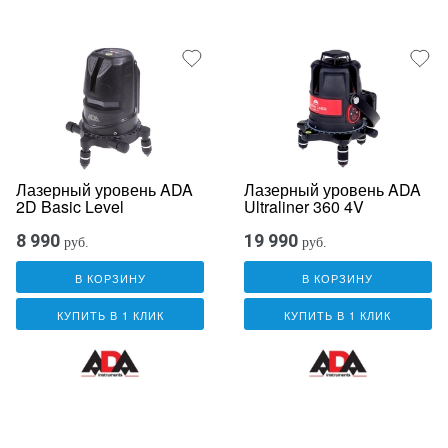
Лазерный уровень ADA
Лазерный уровень ADA
2D Basic Level
Ultraliner 360 4V
8 990
19 990
руб.
руб.
В КОРЗИНУ
В КОРЗИНУ
КУПИТЬ В 1 КЛИК
КУПИТЬ В 1 КЛИК