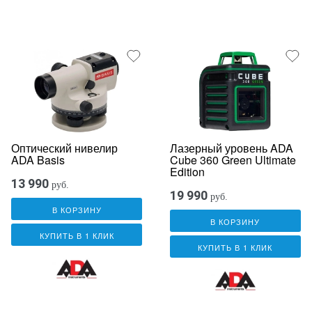
Оптический нивелир
Лазерный уровень ADA
ADA Basis
Cube 360 Green Ultimate
Edition
13 990
руб.
19 990
руб.
В КОРЗИНУ
В КОРЗИНУ
КУПИТЬ В 1 КЛИК
КУПИТЬ В 1 КЛИК