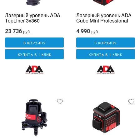
Лазерный уровень ADA
Лазерный уровень ADA
TopLiner 3x360
Cube Mini Professional
23 736
4 990
руб.
руб.
В КОРЗИНУ
В КОРЗИНУ
КУПИТЬ В 1 КЛИК
КУПИТЬ В 1 КЛИК