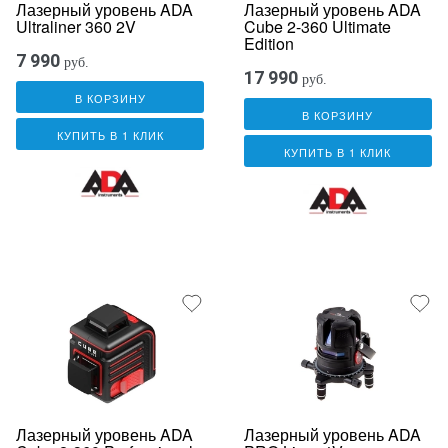
Лазерный уровень ADA
Лазерный уровень ADA
Ultraliner 360 2V
Cube 2-360 Ultimate
Edition
7 990
руб.
17 990
руб.
В КОРЗИНУ
В КОРЗИНУ
КУПИТЬ В 1 КЛИК
КУПИТЬ В 1 КЛИК
Лазерный уровень ADA
Лазерный уровень ADA