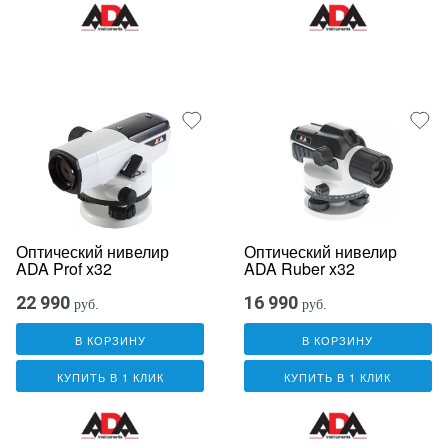
Оптический нивелир
Оптический нивелир
ADA Prof x32
ADA Ruber x32
22 990
16 990
руб.
руб.
В КОРЗИНУ
В КОРЗИНУ
КУПИТЬ В 1 КЛИК
КУПИТЬ В 1 КЛИК