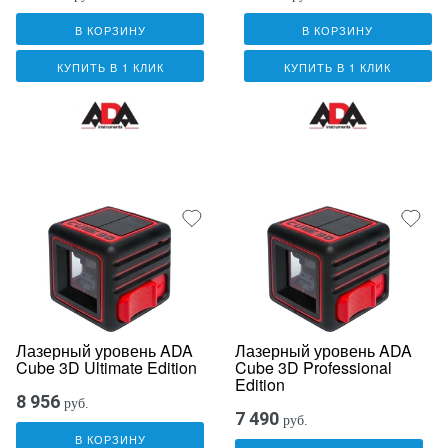
В КОРЗИНУ
В КОРЗИНУ
КУПИТЬ В 1 КЛИК
КУПИТЬ В 1 КЛИК
Лазерный уровень ADA
Лазерный уровень ADA
Cube 3D Ultimate Edition
Cube 3D Professional
Edition
8 956
руб.
7 490
руб.
В КОРЗИНУ