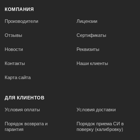
КОМПАНИЯ
Производители
Лицензии
Отзывы
Сертификаты
Новости
Реквизиты
Контакты
Наши клиенты
Карта сайта
ДЛЯ КЛИЕНТОВ
Условия оплаты
Условия доставки
Порядок возврата и
Порядок приема СИ в
гарантия
поверку (калибровку)