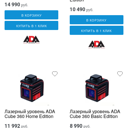
14 990
руб.
10 490
руб.
В КОРЗИНУ
В КОРЗИНУ
КУПИТЬ В 1 КЛИК
КУПИТЬ В 1 КЛИК
Лазерный уровень ADA
Лазерный уровень ADA
Cube 360 Home Edition
Cube 360 Basic Edition
11 992
8 990
руб.
руб.