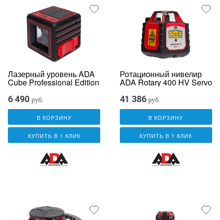
Лазерный уровень ADA
Ротационный нивелир
Cube Professional Edition
ADA Rotary 400 HV Servo
6 490
41 386
руб.
руб.
В КОРЗИНУ
В КОРЗИНУ
КУПИТЬ В 1 КЛИК
КУПИТЬ В 1 КЛИК