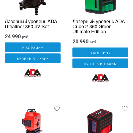
Лазерный уровень ADA
Лазерный уровень ADA
Ultraliner 360 4V Set
Cube 2-360 Green
Ultimate Edition
24 990
руб.
20 990
руб.
В КОРЗИНУ
В КОРЗИНУ
КУПИТЬ В 1 КЛИК
КУПИТЬ В 1 КЛИК