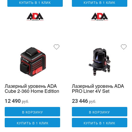
КУПИТЬ В 1 КЛИК
КУПИТЬ В 1 КЛИК
Лазерный уровень ADA
Лазерный уровень ADA
Cube 2-360 Home Edition
PRO Liner 4V Set
12 490
23 446
руб.
руб.
В КОРЗИНУ
В КОРЗИНУ
КУПИТЬ В 1 КЛИК
КУПИТЬ В 1 КЛИК