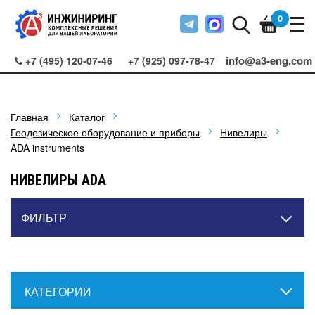
0
info@a3-eng.com
+7 (495) 120-07-46
+7 (925) 097-78-47
Главная
Каталог
Геодезическое оборудование и приборы
Нивелиры
ADA instruments
НИВЕЛИРЫ ADA
ФИЛЬТР
КАТЕГОРИИ