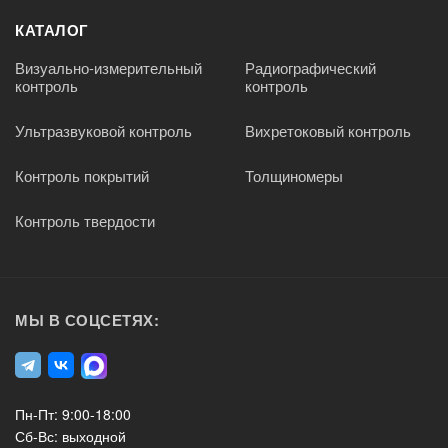
КАТАЛОГ
Визуально-измерительный
Радиографический
контроль
контроль
Ультразвуковой контроль
Вихретоковый контроль
Контроль покрытий
Толщиномеры
Контроль твердости
МЫ В СОЦСЕТЯХ:
Пн-Пт: 9:00-18:00
Сб-Вс: выходной