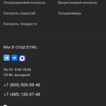
Ультразвуковой контроль
Вихретоковый контроль
Контроль покрытий
Толщиномеры
Контроль твердости
МЫ В СОЦСЕТЯХ:
Пн-Пт: 9:00-18:00
Сб-Вс: выходной
+7 (800) 500-59-46
+7 (495) 120-07-46