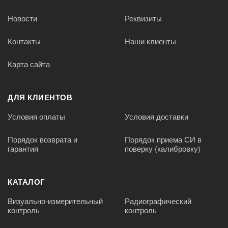
Новости
Реквизиты
Контакты
Наши клиенты
Карта сайта
ДЛЯ КЛИЕНТОВ
Условия оплаты
Условия доставки
Порядок возврата и
Порядок приема СИ в
гарантия
поверку (калибровку)
КАТАЛОГ
Визуально-измерительный
Радиографический
контроль
контроль