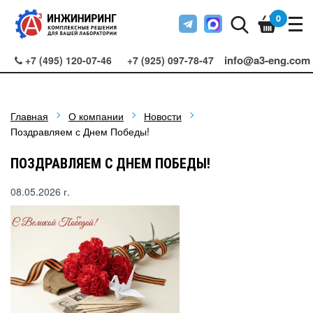
0
info@a3-eng.com
+7 (495) 120-07-46
+7 (925) 097-78-47
Главная
О компании
Новости
Поздравляем с Днем Победы!
ПОЗДРАВЛЯЕМ С ДНЕМ ПОБЕДЫ!
08.05.2026 г.