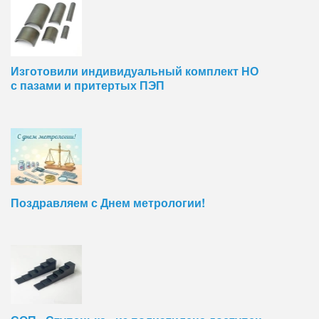
Изготовили индивидуальный комплект НО
с пазами и притертых ПЭП
Поздравляем с Днем метрологии!