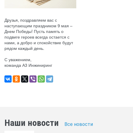
Друзья, поздравляем вас с
наступающим праздником 9 мая –
Днем Победы! Пусть память о
подвиге героев всегда остается с
нами, а добро и спокойствие будут
рядом каждый день.
С уважением,
команда А3 Инжиниринг
Наши новости
Все новости