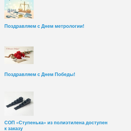
Поздравляем с Днем метрологии!
Поздравляем с Днем Победы!
СОП «Ступенька» из полиэтилена доступен
к заказу