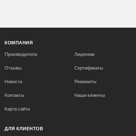
КОМПАНИЯ
Производители
Лицензии
Отзывы
Сертификаты
Новости
Реквизиты
Контакты
Наши клиенты
Карта сайта
ДЛЯ КЛИЕНТОВ