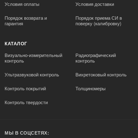
Условия оплаты
Условия доставки
Порядок возврата и
Порядок приема СИ в
гарантия
поверку (калибровку)
КАТАЛОГ
Визуально-измерительный
Радиографический
контроль
контроль
Ультразвуковой контроль
Вихретоковый контроль
Контроль покрытий
Толщиномеры
Контроль твердости
МЫ В СОЦСЕТЯХ: