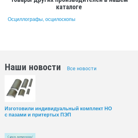
каталоге
Осциллографы, осцилоскопы
Наши новости
Все новости
Изготовили индивидуальный комплект НО
с пазами и притертых ПЭП