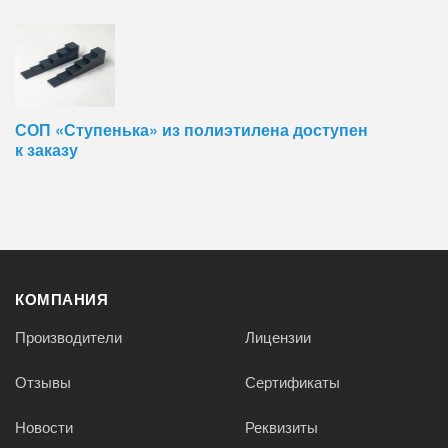
СОП «Ступенька» из полиэтилена доступен
к заказу
КОМПАНИЯ
Производители
Лицензии
Отзывы
Сертификаты
Новости
Реквизиты