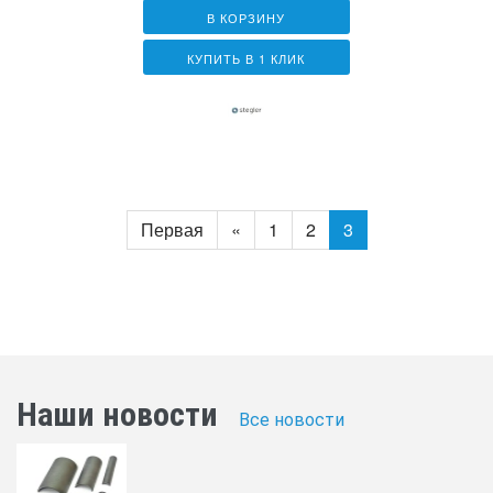
В КОРЗИНУ
КУПИТЬ В 1 КЛИК
Первая
«
1
2
3
Наши новости
Все новости