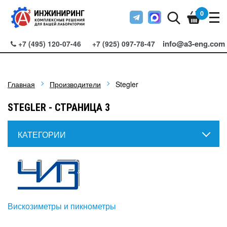
0
info@a3-eng.com
+7 (495) 120-07-46
+7 (925) 097-78-47
Главная
Производители
Stegler
STEGLER - СТРАНИЦА 3
КАТЕГОРИИ
Вискозиметры и пикнометры