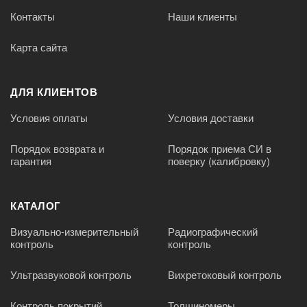
Контакты
Наши клиенты
Карта сайта
ДЛЯ КЛИЕНТОВ
Условия оплаты
Условия доставки
Порядок возврата и
Порядок приема СИ в
гарантия
поверку (калибровку)
КАТАЛОГ
Визуально-измерительный
Радиографический
контроль
контроль
Ультразвуковой контроль
Вихретоковый контроль
Контроль покрытий
Толщиномеры