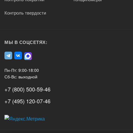
Контроль твердости
МЫ В СОЦСЕТЯХ:
Пн-Пт: 9:00-18:00
Сб-Вс: выходной
+7 (800) 500-59-46
+7 (495) 120-07-46
А3