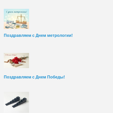
Поздравляем с Днем метрологии!
Поздравляем с Днем Победы!