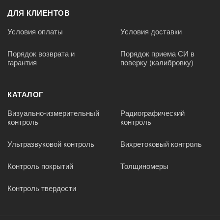
ДЛЯ КЛИЕНТОВ
Условия оплаты
Условия доставки
Порядок возврата и
Порядок приема СИ в
гарантия
поверку (калибровку)
КАТАЛОГ
Визуально-измерительный
Радиографический
контроль
контроль
Ультразвуковой контроль
Вихретоковый контроль
Контроль покрытий
Толщиномеры
Контроль твердости