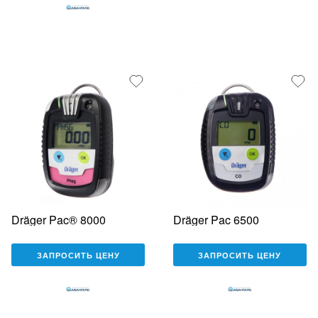
Dräger Pac® 8000
Dräger Pac 6500
ЗАПРОСИТЬ ЦЕНУ
ЗАПРОСИТЬ ЦЕНУ