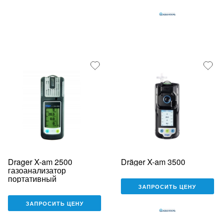
Drager X-am 2500
Dräger X-am 3500
газоанализатор
портативный
ЗАПРОСИТЬ ЦЕНУ
ЗАПРОСИТЬ ЦЕНУ