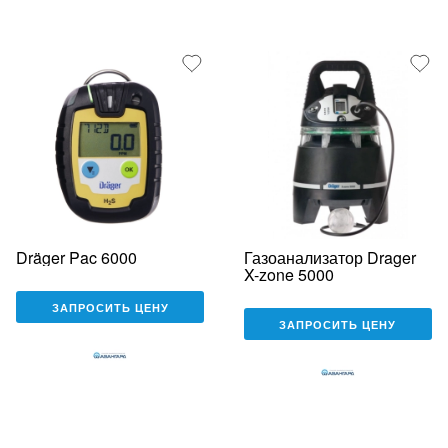
Dräger Pac 6000
Газоанализатор Drager
X-zone 5000
ЗАПРОСИТЬ ЦЕНУ
ЗАПРОСИТЬ ЦЕНУ