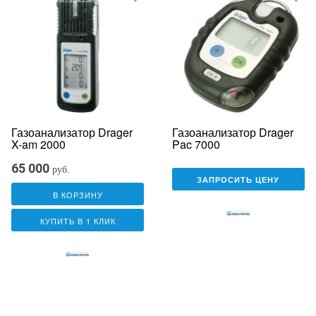
Газоанализатор Drager
Газоанализатор Drager
X-am 2000
Pac 7000
65 000
руб.
ЗАПРОСИТЬ ЦЕНУ
В КОРЗИНУ
КУПИТЬ В 1 КЛИК