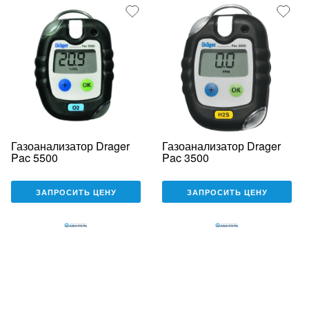
Газоанализатор Drager
Газоанализатор Drager
Pac 5500
Pac 3500
ЗАПРОСИТЬ ЦЕНУ
ЗАПРОСИТЬ ЦЕНУ