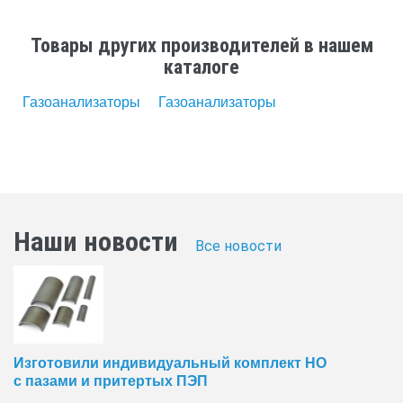
Товары других производителей в нашем
каталоге
Газоанализаторы
Газоанализаторы
Наши новости
Все новости
Изготовили индивидуальный комплект НО
с пазами и притертых ПЭП