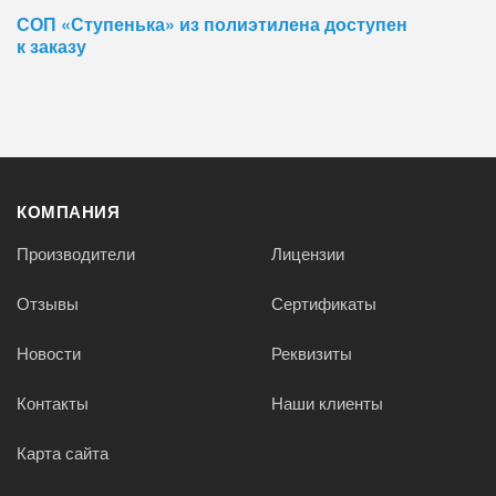
СОП «Ступенька» из полиэтилена доступен
к заказу
КОМПАНИЯ
Производители
Лицензии
Отзывы
Сертификаты
Новости
Реквизиты
Контакты
Наши клиенты
Карта сайта