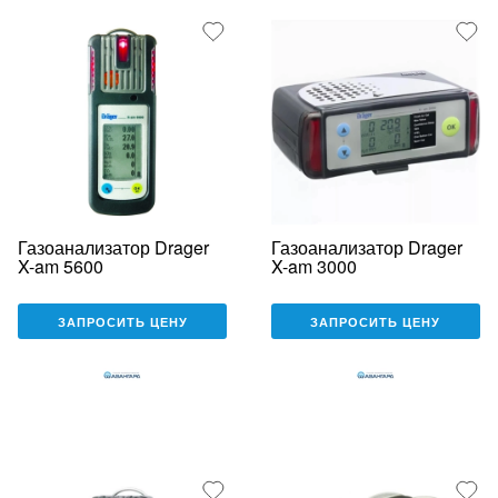
Газоанализатор Drager
Газоанализатор Drager
X-am 5600
X-am 3000
ЗАПРОСИТЬ ЦЕНУ
ЗАПРОСИТЬ ЦЕНУ