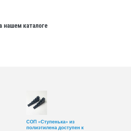
в нашем каталоге
СОП «Ступенька» из
полиэтилена доступен к