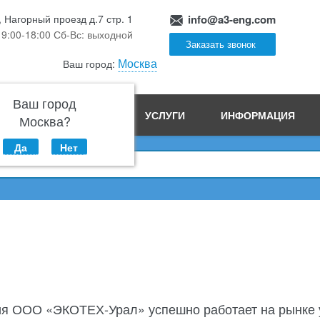
, Нагорный проезд д.7 стр. 1
info@a3-eng.com
 9:00-18:00 Сб-Вс: выходной
Заказать звонок
Москва
Ваш город:
Ваш город
ПРОИЗВОДСТВО
УСЛУГИ
ИНФОРМАЦИЯ
Москва?
Да
Нет
я ООО «ЭКОТЕХ-Урал» успешно работает на рынке уж