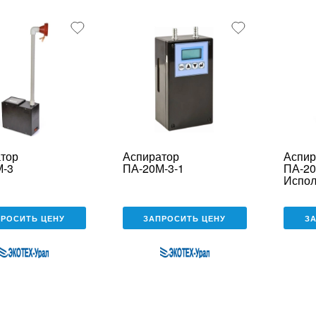
тор
Аспиратор
Аспир
М-3
ПА-20М-3-1
ПА-20
Испол
ПРОСИТЬ ЦЕНУ
ЗАПРОСИТЬ ЦЕНУ
З