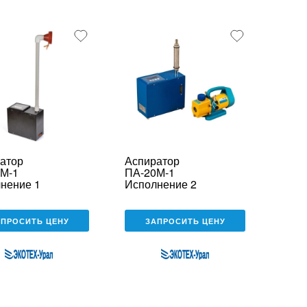
атор
Аспиратор
М-1
ПА-20М-1
нение 1
Исполнение 2
АПРОСИТЬ ЦЕНУ
ЗАПРОСИТЬ ЦЕНУ