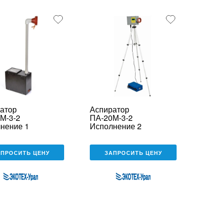
атор
Аспиратор
М-3-2
ПА-20М-3-2
нение 1
Исполнение 2
АПРОСИТЬ ЦЕНУ
ЗАПРОСИТЬ ЦЕНУ