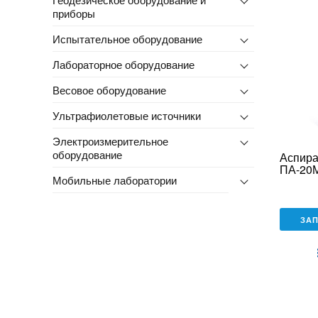
приборы
Испытательное оборудование
Лабораторное оборудование
Весовое оборудование
Ультрафиолетовые источники
Электроизмерительное
оборудование
Аспира
ПА-20
Мобильные лаборатории
ЗА