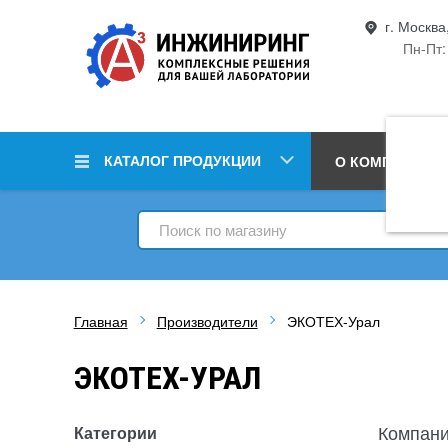
г. Москва
Пн-Пт:
КАТАЛОГ ПРОДУКЦИИ
О КОМПАНИИ
Главная
Производители
ЭКОТЕХ-Урал
ЭКОТЕХ-УРАЛ
Компани
Категории