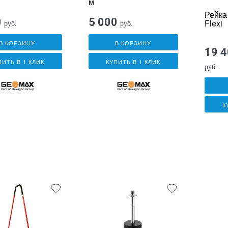
м
Рейка
0
5 000
Flexi
руб.
руб.
В КОРЗИНУ
В КОРЗИНУ
19 
ПИТЬ В 1 КЛИК
КУПИТЬ В 1 КЛИК
руб.
К