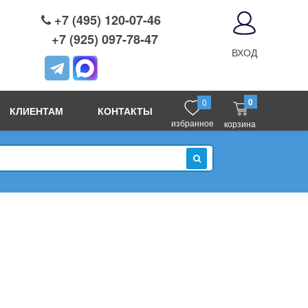
+7 (495) 120-07-46
+7 (925) 097-78-47
ВХОД
0
0
КЛИЕНТАМ
КОНТАКТЫ
избранное
корзина
ИСКАТЬ