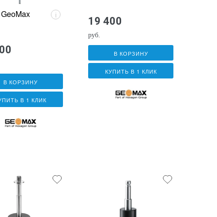
 GeoMax
i
19 400
руб.
400
В КОРЗИНУ
КУПИТЬ В 1 КЛИК
В КОРЗИНУ
УПИТЬ В 1 КЛИК