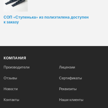
СОП «Ступенька» из полиэтилена доступен
к заказу
КОМПАНИЯ
Производители
Лицензии
Отзывы
Сертификаты
Новости
Реквизиты
Контакты
Наши клиенты