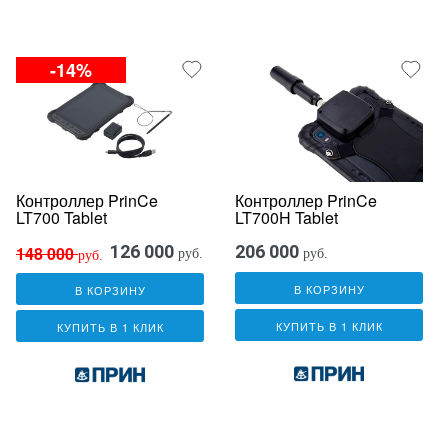
-14%
Контроллер PrinCe
Контроллер PrinCe
LT700 Tablet
LT700H Tablet
126 000
206 000
148 000
руб.
руб.
руб.
В КОРЗИНУ
В КОРЗИНУ
КУПИТЬ В 1 КЛИК
КУПИТЬ В 1 КЛИК