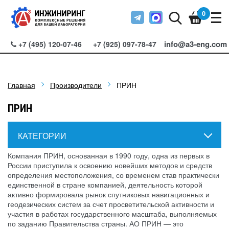
0
info@a3-eng.com
+7 (495) 120-07-46
+7 (925) 097-78-47
Главная
Производители
ПРИН
ПРИН
КАТЕГОРИИ
Компания ПРИН, основанная в 1990 году, одна из первых в
России приступила к освоению новейших методов и средств
определения местоположения, со временем став практически
единственной в стране компанией, деятельность которой
активно формировала рынок спутниковых навигационных и
геодезических систем за счет просветительской активности и
участия в работах государственного масштаба, выполняемых
по заданию Правительства страны. АО ПРИН — это