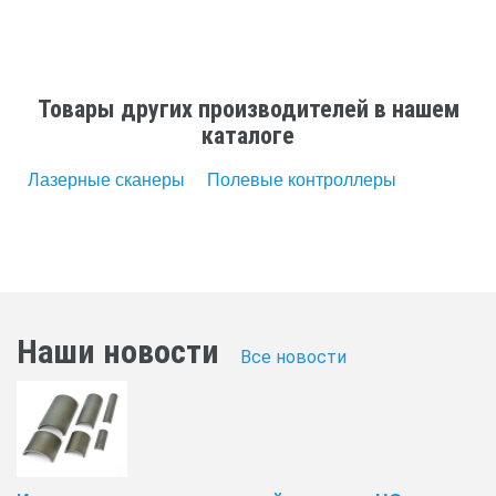
Товары других производителей в нашем
каталоге
Лазерные сканеры
Полевые контроллеры
Наши новости
Все новости