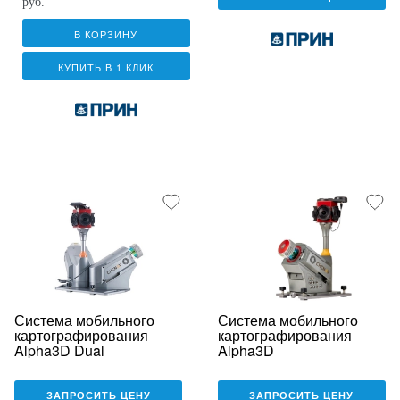
руб.
В КОРЗИНУ
КУПИТЬ В 1 КЛИК
Система мобильного
Система мобильного
картографирования
картографирования
Alpha3D Dual
Alpha3D
ЗАПРОСИТЬ ЦЕНУ
ЗАПРОСИТЬ ЦЕНУ