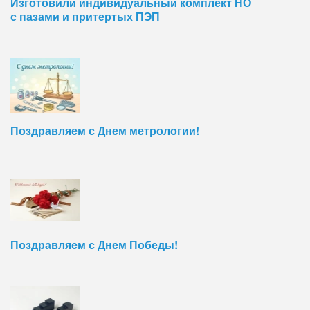
Изготовили индивидуальный комплект НО
с пазами и притертых ПЭП
Поздравляем с Днем метрологии!
Поздравляем с Днем Победы!