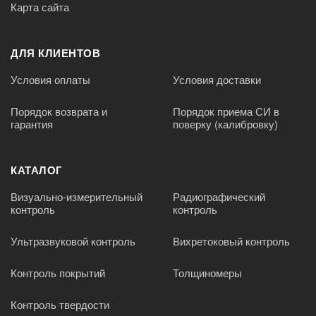
Карта сайта
ДЛЯ КЛИЕНТОВ
Условия оплаты
Условия доставки
Порядок возврата и
Порядок приема СИ в
гарантия
поверку (калибровку)
КАТАЛОГ
Визуально-измерительный
Радиографический
контроль
контроль
Ультразвуковой контроль
Вихретоковый контроль
Контроль покрытий
Толщиномеры
Контроль твердости