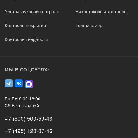
Ультразвуковой контроль
Вихретоковый контроль
Контроль покрытий
Толщиномеры
Контроль твердости
МЫ В СОЦСЕТЯХ:
Пн-Пт: 9:00-18:00
Сб-Вс: выходной
+7 (800) 500-59-46
+7 (495) 120-07-46