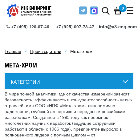
0
info@a3-eng.com
+7 (495) 120-07-46
+7 (925) 097-78-47
Главная
Производители
Мета-хром
МЕТА-ХРОМ
КАТЕГОРИИ
В мире точной аналитики, где от качества измерений зависят
безопасность, эффективность и конкурентоспособность целых
отраслей, имя ООО «НПФ «Мета-хром» синонимично
надежности, глубокой экспертизе и передовым российским
разработкам. Созданное в 1995 году как преемник
многолетних научных наработок (ведущие сотрудники
работают в области с 1986 года), предприятие выросло в
полноценного лидера с полным циклом – от