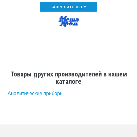
ЗАПРОСИТЬ ЦЕНУ
Товары других производителей в нашем
каталоге
Аналитические приборы