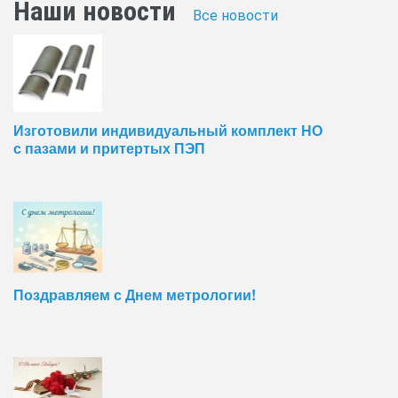
Наши новости
Все новости
Изготовили индивидуальный комплект НО
с пазами и притертых ПЭП
Поздравляем с Днем метрологии!