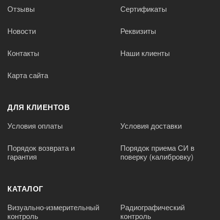
Отзывы
Сертификаты
Новости
Реквизиты
Контакты
Наши клиенты
Карта сайта
ДЛЯ КЛИЕНТОВ
Условия оплаты
Условия доставки
Порядок возврата и
Порядок приема СИ в
гарантия
поверку (калибровку)
КАТАЛОГ
Визуально-измерительный
Радиографический
контроль
контроль