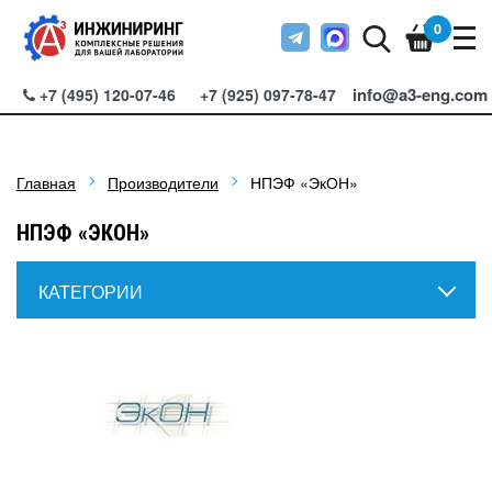
0
info@a3-eng.com
+7 (495) 120-07-46
+7 (925) 097-78-47
Главная
Производители
НПЭФ «ЭкОН»
НПЭФ «ЭКОН»
КАТЕГОРИИ