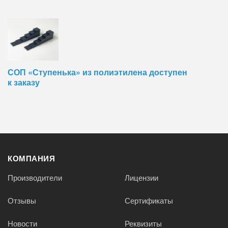
СОП «Ступенька» из полиэтилена доступен
к заказу
КОМПАНИЯ
Производители
Лицензии
Отзывы
Сертификаты
Новости
Реквизиты