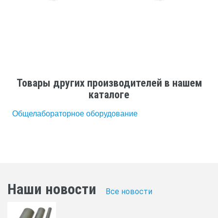
Товары других производителей в нашем
каталоге
Общелабораторное оборудование
Наши новости
Все новости