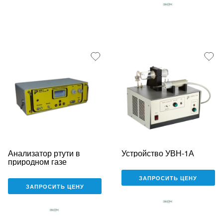
Анализатор ртути в
Устройство УВН-1А
природном газе
ЗАПРОСИТЬ ЦЕНУ
ЗАПРОСИТЬ ЦЕНУ