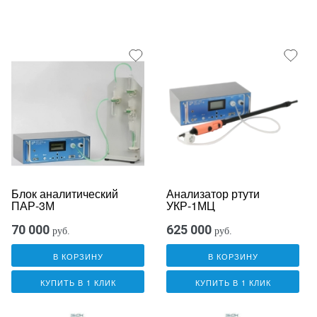
Блок аналитический
Анализатор ртути
ПАР-3М
УКР-1МЦ
70 000
625 000
руб.
руб.
В КОРЗИНУ
В КОРЗИНУ
КУПИТЬ В 1 КЛИК
КУПИТЬ В 1 КЛИК