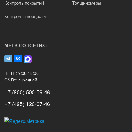
Контроль покрытий
Толщиномеры
Контроль твердости
МЫ В СОЦСЕТЯХ:
Пн-Пт: 9:00-18:00
Сб-Вс: выходной
+7 (800) 500-59-46
+7 (495) 120-07-46
А3