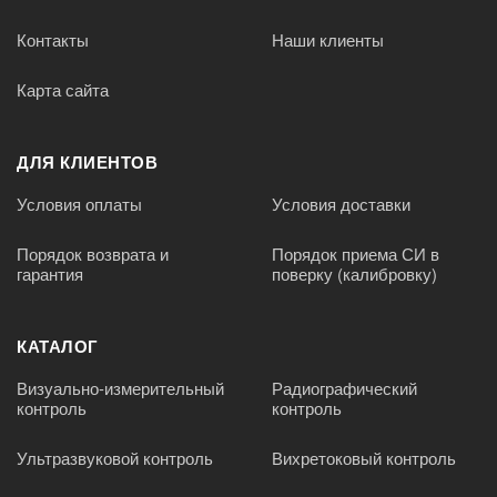
Контакты
Наши клиенты
Карта сайта
ДЛЯ КЛИЕНТОВ
Условия оплаты
Условия доставки
Порядок возврата и
Порядок приема СИ в
гарантия
поверку (калибровку)
КАТАЛОГ
Визуально-измерительный
Радиографический
контроль
контроль
Ультразвуковой контроль
Вихретоковый контроль