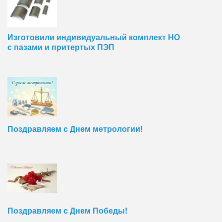
Изготовили индивидуальный комплект НО
с пазами и притертых ПЭП
Поздравляем с Днем метрологии!
Поздравляем с Днем Победы!