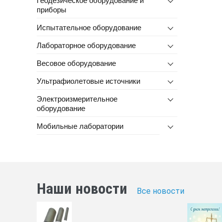
приборы
Испытательное оборудование
Лабораторное оборудование
Весовое оборудование
Ультрафиолетовые источники
Электроизмерительное
оборудование
Мобильные лаборатории
Наши новости
Все новости