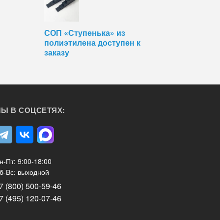
СОП «Ступенька» из
полиэтилена доступен к
заказу
Ы В СОЦСЕТЯХ:
н-Пт: 9:00-18:00
б-Вс: выходной
7 (800) 500-59-46
7 (495) 120-07-46