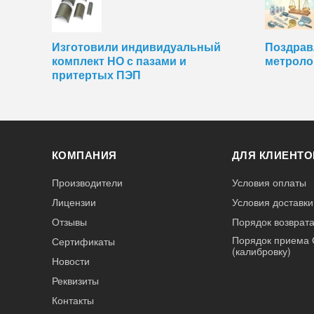
Изготовили индивидуальный
Поздрав
комплект НО с пазами и
метроло
притертых ПЭП
КОМПАНИЯ
ДЛЯ КЛИЕНТО
Производители
Условия оплаты
Лицензии
Условия доставки
Отзывы
Порядок возврата
Порядок приема 
Сертификаты
(калибровку)
Новости
Реквизиты
Контакты