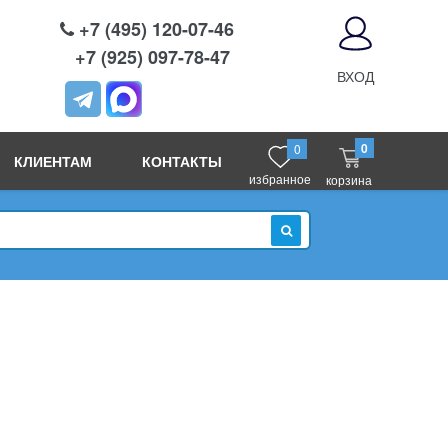
+7 (495) 120-07-46
+7 (925) 097-78-47
ВХОД
0
0
КЛИЕНТАМ
КОНТАКТЫ
избранное
корзина
ИСКАТЬ