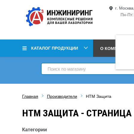
г. Москва
Пн-Пт:
КАТАЛОГ ПРОДУКЦИИ
О КОМПАНИИ
Главная
Производители
НТМ Защита
НТМ ЗАЩИТА - СТРАНИЦА 
Категории