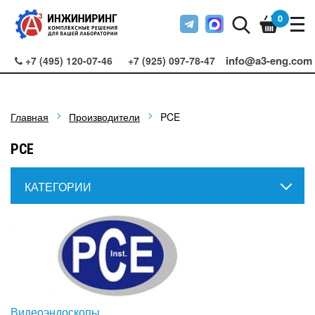
0
info@a3-eng.com
+7 (495) 120-07-46
+7 (925) 097-78-47
Главная
Производители
PCE
PCE
КАТЕГОРИИ
Видеоэндоскопы