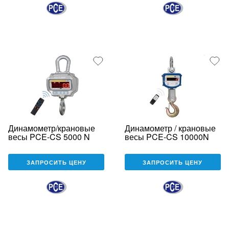
Динамометр/крановые
Динамометр / крановые
весы PCE-CS 5000 N
весы PCE-CS 10000N
ЗАПРОСИТЬ ЦЕНУ
ЗАПРОСИТЬ ЦЕНУ