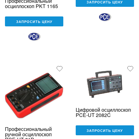
Профессиональный
ЗАПРОСИТЬ ЦЕНУ
осциллоскоп PKT 1165
ЗАПРОСИТЬ ЦЕНУ
Цифровой осциллоскоп
PCE-UT 2082C
Профессиональный
ЗАПРОСИТЬ ЦЕНУ
ручной осциллоскоп