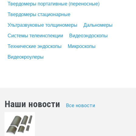
Твердомеры портативные (переносные)
Твердомеры стационарные
Ультразвуковые толщиномеры
Дальномеры
Системы телеинспекции
Видеоэндоскопы
Технические эндоскопы
Микроскопы
Видеокроулеры
Наши новости
Все новости