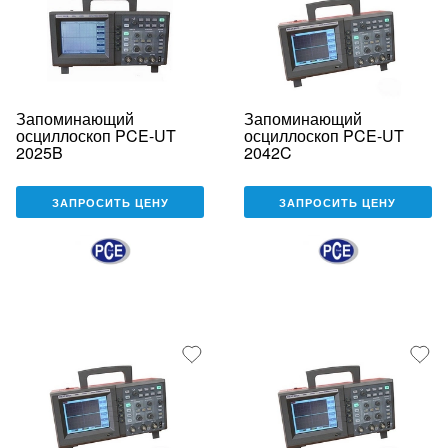
Запоминающий
Запоминающий
осциллоскоп PCE-UT
осциллоскоп PCE-UT
2025B
2042C
ЗАПРОСИТЬ ЦЕНУ
ЗАПРОСИТЬ ЦЕНУ