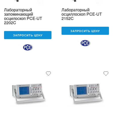
Лабораторный
Лабораторный
запоминающий
осциллоскоп PCE-UT
осцилоскоп PCE-UT
2152C
2202C
ЗАПРОСИТЬ ЦЕНУ
ЗАПРОСИТЬ ЦЕНУ