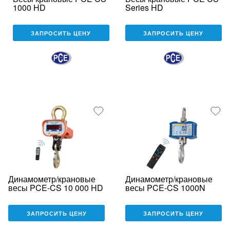
1000 HD
Series HD
ЗАПРОСИТЬ ЦЕНУ
ЗАПРОСИТЬ ЦЕНУ
Динамометр/крановые
Динамометр/крановые
весы PCE-CS 10 000 HD
весы PCE-CS 1000N
ЗАПРОСИТЬ ЦЕНУ
ЗАПРОСИТЬ ЦЕНУ