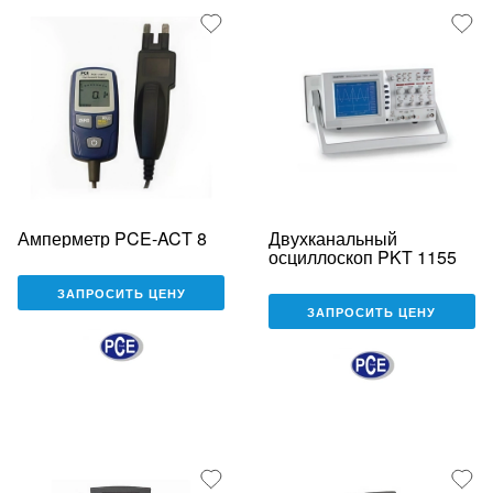
Амперметр PCE-ACT 8
Двухканальный
осциллоскоп PKT 1155
ЗАПРОСИТЬ ЦЕНУ
ЗАПРОСИТЬ ЦЕНУ