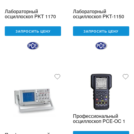
Лабораторный
Лабораторный
осциллоскоп PKT 1170
осциллоскоп PKT-1150
ЗАПРОСИТЬ ЦЕНУ
ЗАПРОСИТЬ ЦЕНУ
Профессиональный
осциллоскоп PCE-OC 1