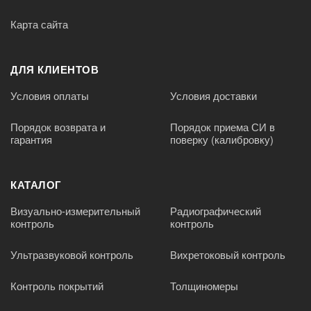
Карта сайта
ДЛЯ КЛИЕНТОВ
Условия оплаты
Условия доставки
Порядок возврата и
Порядок приема СИ в
гарантия
поверку (калибровку)
КАТАЛОГ
Визуально-измерительный
Радиографический
контроль
контроль
Ультразвуковой контроль
Вихретоковый контроль
Контроль покрытий
Толщиномеры