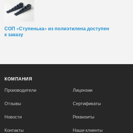
СОП «Ступенька» из полиэтилена доступен
к заказу
КОМПАНИЯ
Производители
Лицензии
Отзывы
Сертификаты
Новости
Реквизиты
Контакты
Наши клиенты