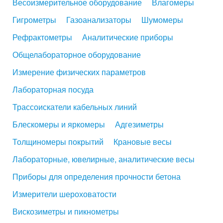
Весоизмерительное оборудование
Влагомеры
Гигрометры
Газоанализаторы
Шумомеры
Рефрактометры
Аналитические приборы
Общелабораторное оборудование
Измерение физических параметров
Лабораторная посуда
Трассоискатели кабельных линий
Блескомеры и яркомеры
Адгезиметры
Толщиномеры покрытий
Крановые весы
Лабораторные, ювелирные, аналитические весы
Приборы для определения прочности бетона
Измерители шероховатости
Вискозиметры и пикнометры