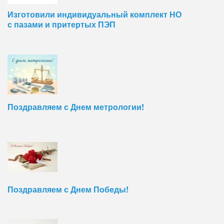
Изготовили индивидуальный комплект НО
с пазами и притертых ПЭП
Поздравляем с Днем метрологии!
Поздравляем с Днем Победы!