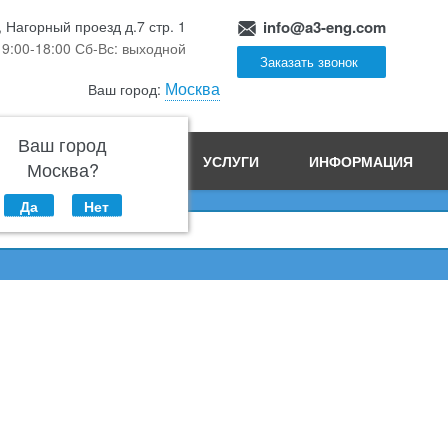
, Нагорный проезд д.7 стр. 1
info@a3-eng.com
 9:00-18:00 Сб-Вс: выходной
Заказать звонок
Москва
Ваш город:
Ваш город
ПРОИЗВОДСТВО
УСЛУГИ
ИНФОРМАЦИЯ
Москва?
Да
Нет