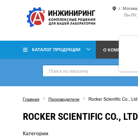
г. Москва
Пн-Пт:
КАТАЛОГ ПРОДУКЦИИ
О КОМПАНИИ
Главная
Производители
Rocker Scientific Co., Ltd
ROCKER SCIENTIFIC CO., LTD
Категории