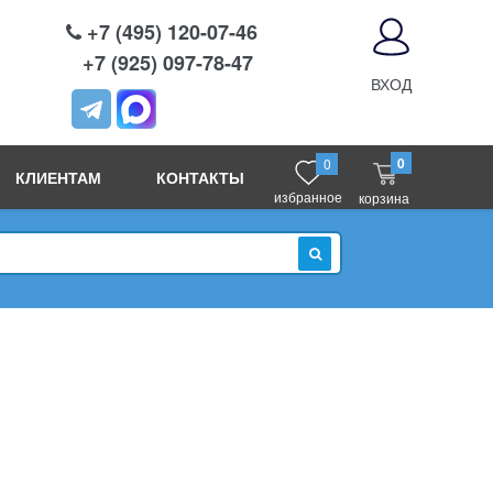
+7 (495) 120-07-46
+7 (925) 097-78-47
ВХОД
0
0
КЛИЕНТАМ
КОНТАКТЫ
избранное
корзина
ИСКАТЬ