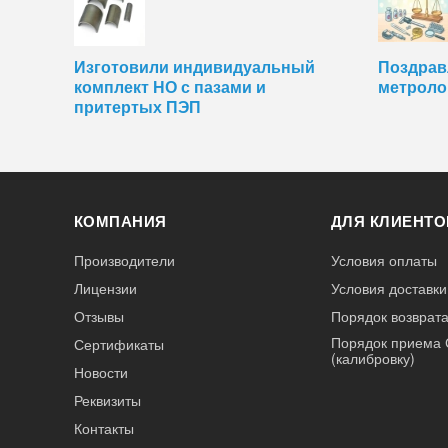
Изготовили индивидуальный
Поздрав
комплект НО с пазами и
метроло
притертых ПЭП
КОМПАНИЯ
ДЛЯ КЛИЕНТО
Производители
Условия оплаты
Лицензии
Условия доставки
Отзывы
Порядок возврата
Порядок приема 
Сертификаты
(калибровку)
Новости
Реквизиты
Контакты