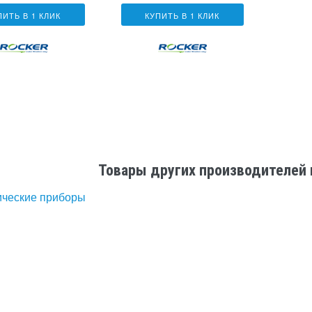
ПИТЬ В 1 КЛИК
КУПИТЬ В 1 КЛИК
Товары других производителей 
ические приборы