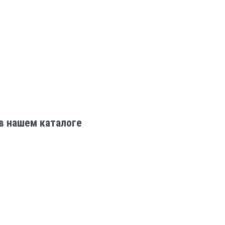
в нашем каталоге