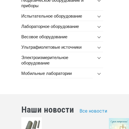
приборы
Испытательное оборудование
Лабораторное оборудование
Весовое оборудование
Ультрафиолетовые источники
Электроизмерительное
оборудование
Мобильные лаборатории
Наши новости
Все новости