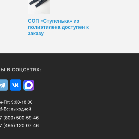
СОП «Ступенька» из
полиэтилена доступен к
заказу
Ы В СОЦСЕТЯХ:
н-Пт: 9:00-18:00
б-Вс: выходной
7 (800) 500-59-46
7 (495) 120-07-46