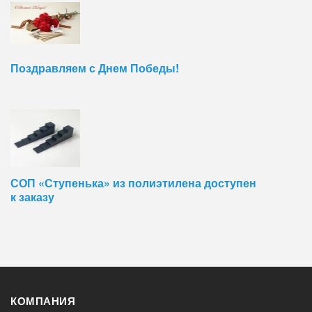
Поздравляем с Днем Победы!
СОП «Ступенька» из полиэтилена доступен
к заказу
КОМПАНИЯ