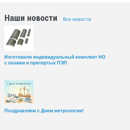
Наши новости
Все новости
Изготовили индивидуальный комплект НО
с пазами и притертых ПЭП
Поздравляем с Днем метрологии!