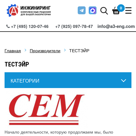
0
info@a3-eng.com
+7 (495) 120-07-46
+7 (925) 097-78-47
Главная
Производители
ТЕСТЭЙР
ТЕСТЭЙР
КАТЕГОРИИ
Начало деятельности, которую продолжаем мы, было