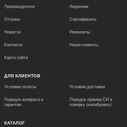
Производители
Лицензии
Отзывы
Сертификаты
Новости
Реквизиты
Контакты
Наши клиенты
Карта сайта
ДЛЯ КЛИЕНТОВ
Условия оплаты
Условия доставки
Порядок возврата и
Порядок приема СИ в
гарантия
поверку (калибровку)
КАТАЛОГ