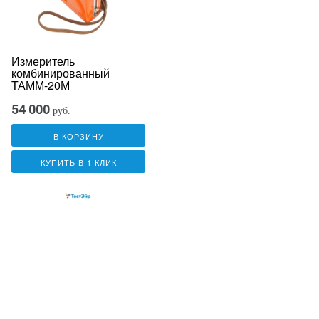
Измеритель
комбинированный
ТАММ-20М
54 000
руб.
В КОРЗИНУ
КУПИТЬ В 1 КЛИК