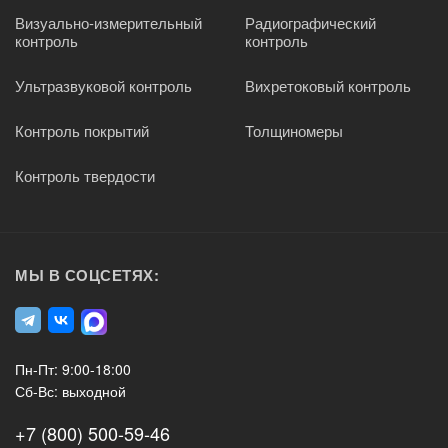
Визуально-измерительный
Радиографический
контроль
контроль
Ультразвуковой контроль
Вихретоковый контроль
Контроль покрытий
Толщиномеры
Контроль твердости
МЫ В СОЦСЕТЯХ:
Пн-Пт: 9:00-18:00
Сб-Вс: выходной
+7 (800) 500-59-46