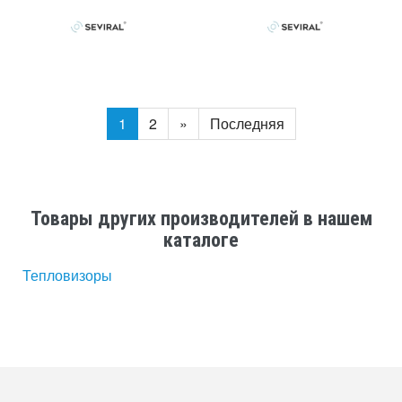
1
2
»
Последняя
Товары других производителей в нашем
каталоге
Тепловизоры