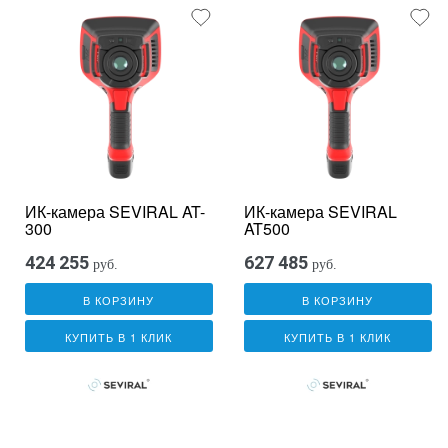
ИК-камера SEVIRAL AT-
ИК-камера SEVIRAL
300
AT500
424 255
627 485
руб.
руб.
В КОРЗИНУ
В КОРЗИНУ
КУПИТЬ В 1 КЛИК
КУПИТЬ В 1 КЛИК