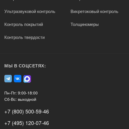
Ультразвуковой контроль
Вихретоковый контроль
Контроль покрытий
Толщиномеры
Контроль твердости
МЫ В СОЦСЕТЯХ:
Пн-Пт: 9:00-18:00
Сб-Вс: выходной
+7 (800) 500-59-46
+7 (495) 120-07-46