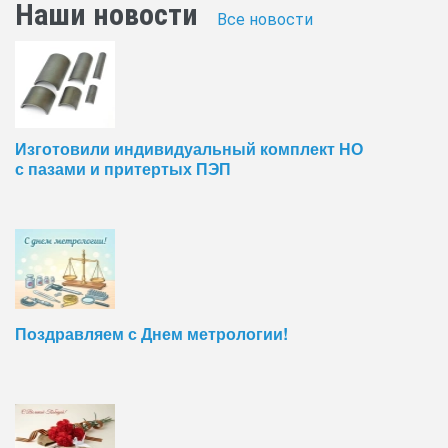
Наши новости
Все новости
Изготовили индивидуальный комплект НО
с пазами и притертых ПЭП
Поздравляем с Днем метрологии!