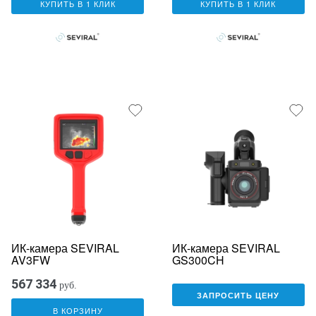
КУПИТЬ В 1 КЛИК
КУПИТЬ В 1 КЛИК
ИК-камера SEVIRAL
ИК-камера SEVIRAL
AV3FW
GS300CH
567 334
руб.
ЗАПРОСИТЬ ЦЕНУ
В КОРЗИНУ