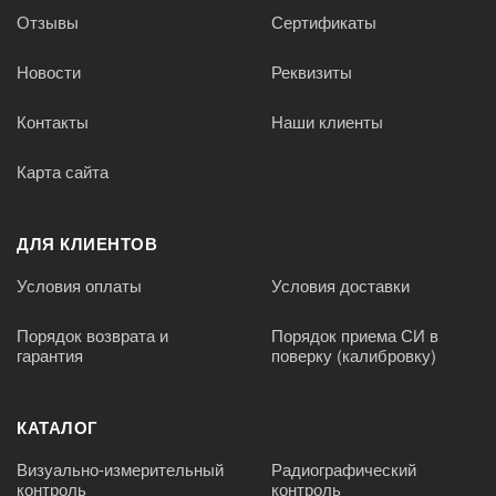
Отзывы
Сертификаты
Новости
Реквизиты
Контакты
Наши клиенты
Карта сайта
ДЛЯ КЛИЕНТОВ
Условия оплаты
Условия доставки
Порядок возврата и
Порядок приема СИ в
гарантия
поверку (калибровку)
КАТАЛОГ
Визуально-измерительный
Радиографический
контроль
контроль