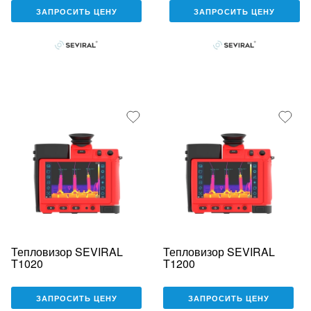
ЗАПРОСИТЬ ЦЕНУ
ЗАПРОСИТЬ ЦЕНУ
Тепловизор SEVIRAL
Тепловизор SEVIRAL
T1020
T1200
ЗАПРОСИТЬ ЦЕНУ
ЗАПРОСИТЬ ЦЕНУ