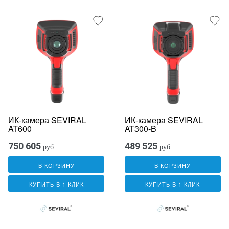
ИК-камера SEVIRAL
ИК-камера SEVIRAL
AT600
AT300-B
750 605
489 525
руб.
руб.
В КОРЗИНУ
В КОРЗИНУ
КУПИТЬ В 1 КЛИК
КУПИТЬ В 1 КЛИК