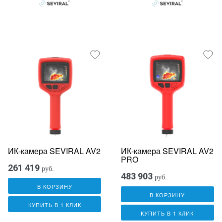
ИК-камера SEVIRAL AV2
ИК-камера SEVIRAL AV2
PRO
261 419
руб.
483 903
руб.
В КОРЗИНУ
В КОРЗИНУ
КУПИТЬ В 1 КЛИК
КУПИТЬ В 1 КЛИК