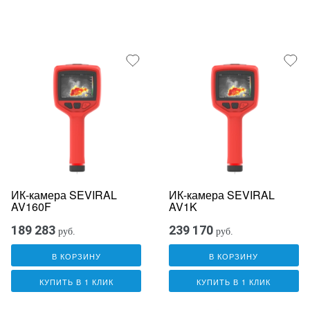
ИК-камера SEVIRAL
ИК-камера SEVIRAL
AV160F
AV1K
189 283
239 170
руб.
руб.
В КОРЗИНУ
В КОРЗИНУ
КУПИТЬ В 1 КЛИК
КУПИТЬ В 1 КЛИК