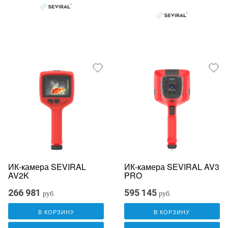
ИК-камера SEVIRAL
ИК-камера SEVIRAL AV3
AV2K
PRO
266 981
595 145
руб.
руб.
В КОРЗИНУ
В КОРЗИНУ