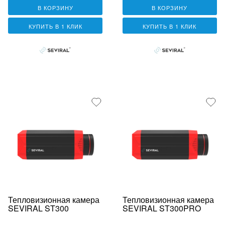
В КОРЗИНУ
В КОРЗИНУ
КУПИТЬ В 1 КЛИК
КУПИТЬ В 1 КЛИК
Тепловизионная камера
Тепловизионная камера
SEVIRAL ST300
SEVIRAL ST300PRO