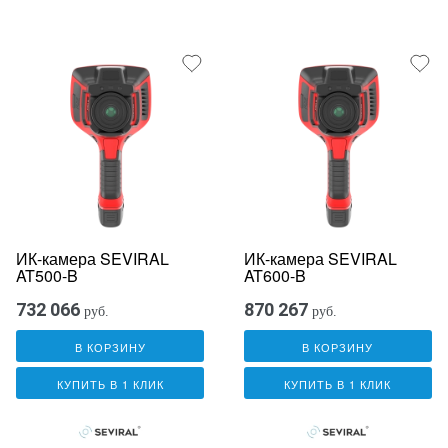
ИК-камера SEVIRAL
ИК-камера SEVIRAL
AT500-B
AT600-B
732 066
870 267
руб.
руб.
В КОРЗИНУ
В КОРЗИНУ
КУПИТЬ В 1 КЛИК
КУПИТЬ В 1 КЛИК