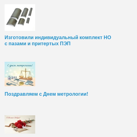
Изготовили индивидуальный комплект НО
с пазами и притертых ПЭП
Поздравляем с Днем метрологии!