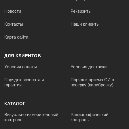
Новости
Реквизиты
Контакты
Наши клиенты
Карта сайта
ДЛЯ КЛИЕНТОВ
Условия оплаты
Условия доставки
Порядок возврата и
Порядок приема СИ в
гарантия
поверку (калибровку)
КАТАЛОГ
Визуально-измерительный
Радиографический
контроль
контроль