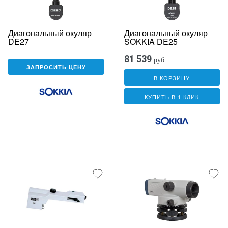
Диагональный окуляр
Диагональный окуляр
DE27
SOKKIA DE25
81 539
руб.
ЗАПРОСИТЬ ЦЕНУ
В КОРЗИНУ
КУПИТЬ В 1 КЛИК