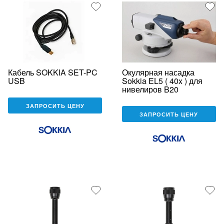
Кабель SOKKIA SET-PC
Окулярная насадка
USB
Sokkia EL5 ( 40x ) для
нивелиров B20
ЗАПРОСИТЬ ЦЕНУ
ЗАПРОСИТЬ ЦЕНУ