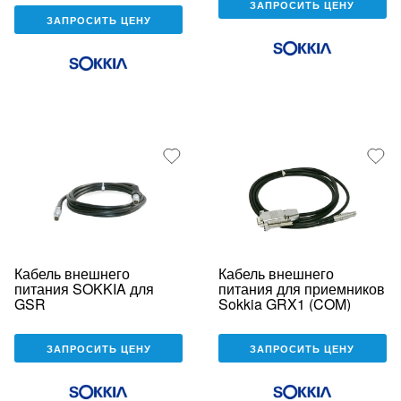
ЗАПРОСИТЬ ЦЕНУ
ЗАПРОСИТЬ ЦЕНУ
Кабель внешнего
Кабель внешнего
питания SOKKIA для
питания для приемников
GSR
Sokkia GRX1 (COM)
ЗАПРОСИТЬ ЦЕНУ
ЗАПРОСИТЬ ЦЕНУ