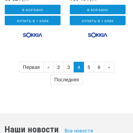
В КОРЗИНУ
В КОРЗИНУ
КУПИТЬ В 1 КЛИК
КУПИТЬ В 1 КЛИК
Первая
«
2
3
4
5
6
»
Последняя
Наши новости
Все новости