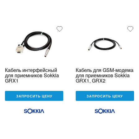
Кабель интерфейсный
Кабель для GSM-модема
для приемников Sokkia
для приемников Sokkia
GRX1
GRX1, GRX2
ЗАПРОСИТЬ ЦЕНУ
ЗАПРОСИТЬ ЦЕНУ