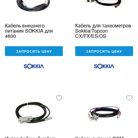
Кабель внешнего
Кабель для тахеометров
питания SOKKIA для
Sokkia/Topcon
4600
CX/FX/ES/OS
ЗАПРОСИТЬ ЦЕНУ
ЗАПРОСИТЬ ЦЕНУ