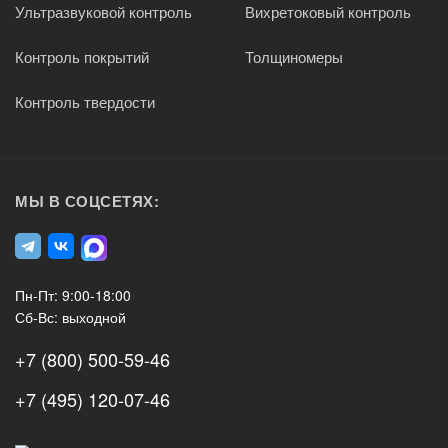
Ультразвуковой контроль
Вихретоковый контроль
Контроль покрытий
Толщиномеры
Контроль твердости
МЫ В СОЦСЕТЯХ:
Пн-Пт: 9:00-18:00
Сб-Вс: выходной
+7 (800) 500-59-46
+7 (495) 120-07-46