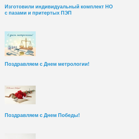
Изготовили индивидуальный комплект НО
с пазами и притертых ПЭП
Поздравляем с Днем метрологии!
Поздравляем с Днем Победы!