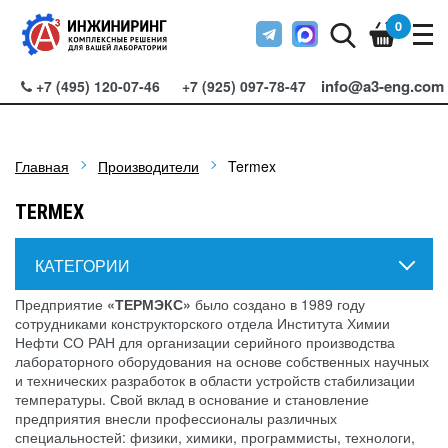
0
info@a3-eng.com
+7 (495) 120-07-46
+7 (925) 097-78-47
Главная
Производители
Termex
TERMEX
КАТЕГОРИИ
Предприятие
«ТЕРМЭКС»
было создано в 1989 году
сотрудниками конструкторского отдела Института Химии
Нефти СО РАН для организации серийного производства
лабораторного оборудования на основе собственных научных
и технических разработок в области устройств стабилизации
температуры. Свой вклад в основание и становление
предприятия внесли профессионалы различных
специальностей: физики, химики, программисты, технологи,