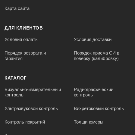
Карта сайта
ДЛЯ КЛИЕНТОВ
Условия оплаты
Условия доставки
Порядок возврата и
Порядок приема СИ в
гарантия
поверку (калибровку)
КАТАЛОГ
Визуально-измерительный
Радиографический
контроль
контроль
Ультразвуковой контроль
Вихретоковый контроль
Контроль покрытий
Толщиномеры