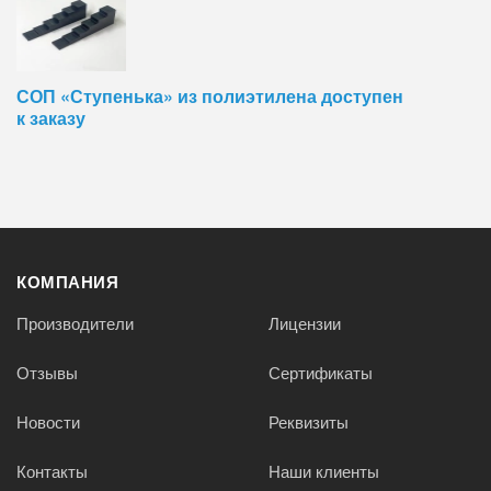
СОП «Ступенька» из полиэтилена доступен
к заказу
КОМПАНИЯ
Производители
Лицензии
Отзывы
Сертификаты
Новости
Реквизиты
Контакты
Наши клиенты