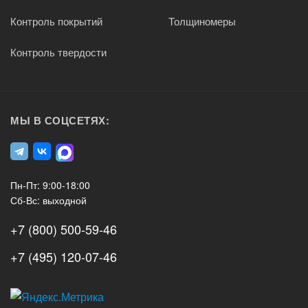
Контроль покрытий
Толщиномеры
Контроль твердости
МЫ В СОЦСЕТЯХ:
Пн-Пт: 9:00-18:00
Сб-Вс: выходной
+7 (800) 500-59-46
+7 (495) 120-07-46