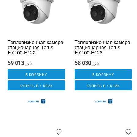
Тепловизионная камера
Тепловизионная камера
стационарная Torus
стационарная Torus
EX100-BQ-2
EX100-BQ-6
59 013
58 030
руб.
руб.
В КОРЗИНУ
В КОРЗИНУ
КУПИТЬ В 1 КЛИК
КУПИТЬ В 1 КЛИК