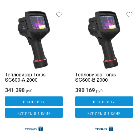
Тепловизор Torus
Тепловизор Torus
SC600-A 2000
SC600-B 2000
341 398
390 169
руб.
руб.
В КОРЗИНУ
В КОРЗИНУ
КУПИТЬ В 1 КЛИК
КУПИТЬ В 1 КЛИК