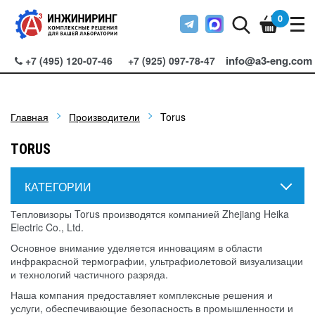
0
info@a3-eng.com
+7 (495) 120-07-46
+7 (925) 097-78-47
Главная
Производители
Torus
TORUS
КАТЕГОРИИ
Тепловизоры Torus производятся компанией Zhejiang Heika
Electric Co., Ltd.
Основное внимание уделяется инновациям в области
инфракрасной термографии, ультрафиолетовой визуализации
и технологий частичного разряда.
Наша компания предоставляет комплексные решения и
услуги, обеспечивающие безопасность в промышленности и