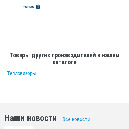
Товары других производителей в нашем
каталоге
Тепловизоры
Наши новости
Все новости