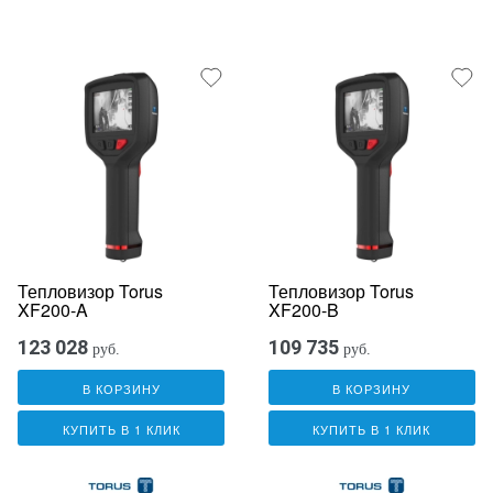
Тепловизор Torus
Тепловизор Torus
XF200-A
XF200-B
123 028
109 735
руб.
руб.
В КОРЗИНУ
В КОРЗИНУ
КУПИТЬ В 1 КЛИК
КУПИТЬ В 1 КЛИК