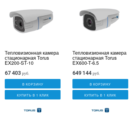
Тепловизионная камера
Тепловизионная камера
стационарная Torus
стационарная Torus
EX200-ST-10
EX600-T-6.5
67 403
649 144
руб.
руб.
В КОРЗИНУ
В КОРЗИНУ
КУПИТЬ В 1 КЛИК
КУПИТЬ В 1 КЛИК