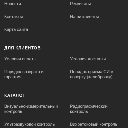
Новости
Реквизиты
Контакты
Наши клиенты
Карта сайта
ДЛЯ КЛИЕНТОВ
Условия оплаты
Условия доставки
Порядок возврата и
Порядок приема СИ в
гарантия
поверку (калибровку)
КАТАЛОГ
Визуально-измерительный
Радиографический
контроль
контроль
Ультразвуковой контроль
Вихретоковый контроль