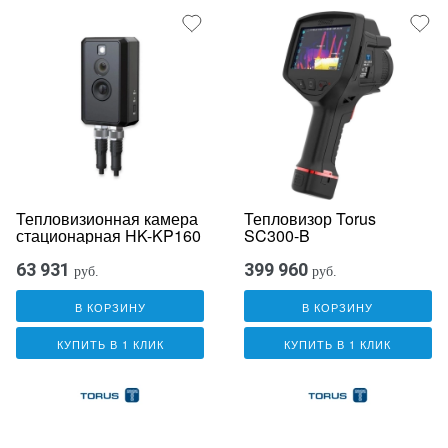
Тепловизионная камера
Тепловизор Torus
стационарная HK-KP160
SC300-B
63 931
399 960
руб.
руб.
В КОРЗИНУ
В КОРЗИНУ
КУПИТЬ В 1 КЛИК
КУПИТЬ В 1 КЛИК