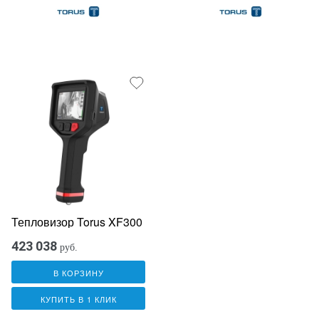
Тепловизор Torus XF300
423 038
руб.
В КОРЗИНУ
КУПИТЬ В 1 КЛИК