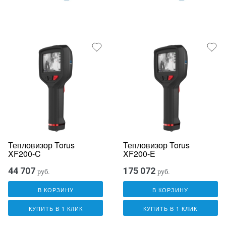
Тепловизор Torus
Тепловизор Torus
XF200-C
XF200-E
44 707
175 072
руб.
руб.
В КОРЗИНУ
В КОРЗИНУ
КУПИТЬ В 1 КЛИК
КУПИТЬ В 1 КЛИК