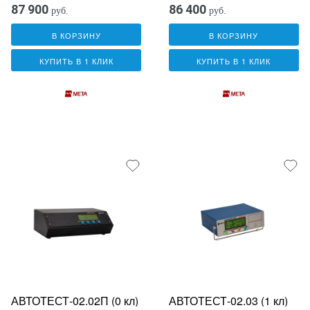
87 900
86 400
руб.
руб.
В КОРЗИНУ
В КОРЗИНУ
КУПИТЬ В 1 КЛИК
КУПИТЬ В 1 КЛИК
АВТОТЕСТ-02.02П (0 кл)
АВТОТЕСТ-02.03 (1 кл)