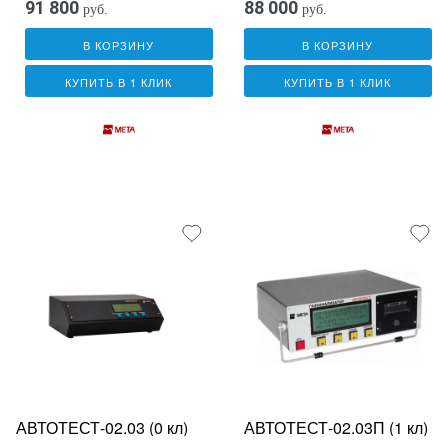
91 800
88 000
руб.
руб.
В КОРЗИНУ
В КОРЗИНУ
КУПИТЬ В 1 КЛИК
КУПИТЬ В 1 КЛИК
АВТОТЕСТ-02.03 (0 кл)
АВТОТЕСТ-02.03П (1 кл)