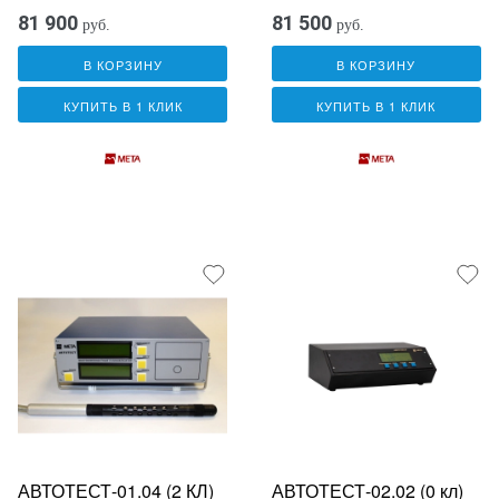
81 900
81 500
руб.
руб.
В КОРЗИНУ
В КОРЗИНУ
КУПИТЬ В 1 КЛИК
КУПИТЬ В 1 КЛИК
АВТОТЕСТ-01.04 (2 КЛ)
АВТОТЕСТ-02.02 (0 кл)