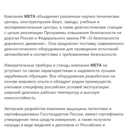
Компания
МЕТА
объединяет различные научно-технические
центры, конструкторские бюро, заводы, учебные и
экспериментальные центры, а также диагностические станции
с целью реализации Программы повышения безопасности на
дорогах России и Федерального закона РФ «О безопасности
дорожного движения». Она предлагает поставку современного
диагностического оборудования для проведения испытаний
автомобилей в соответствии с требованиями безопасности.
Измерительные приборы и стенды компании
МЕТА
не
уступают по своим характеристикам и надежности лучшим
зарубежным образцам. Все оборудование разработано на
основе мирового опыта и обладает рядом преимуществ,
учитывая специфику российских условий эксплуатации:
широкий диапазон рабочих температур и высокую
износостойкость.
Авторские разработки компании защищены патентами и
сертифицированы Госстандартом России, имеют сертификаты
утверждения типа средств измерения, а также получили
награды в виде медалей и дипломов от Российских и