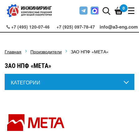
0
info@a3-eng.com
+7 (495) 120-07-46
+7 (925) 097-78-47
Главная
Производители
ЗАО НПФ «МЕТА»
ЗАО НПФ «МЕТА»
КАТЕГОРИИ