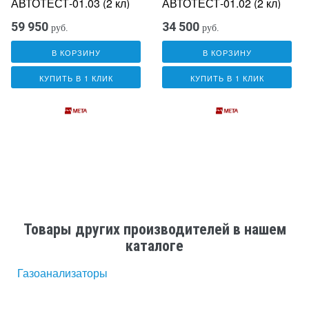
АВТОТЕСТ-01.03 (2 кл)
АВТОТЕСТ-01.02 (2 кл)
59 950
34 500
руб.
руб.
В КОРЗИНУ
В КОРЗИНУ
КУПИТЬ В 1 КЛИК
КУПИТЬ В 1 КЛИК
Товары других производителей в нашем
каталоге
Газоанализаторы