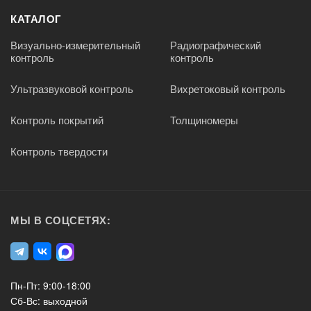
КАТАЛОГ
Визуально-измерительный
Радиографический
контроль
контроль
Ультразвуковой контроль
Вихретоковый контроль
Контроль покрытий
Толщиномеры
Контроль твердости
МЫ В СОЦСЕТЯХ:
Пн-Пт: 9:00-18:00
Сб-Вс: выходной