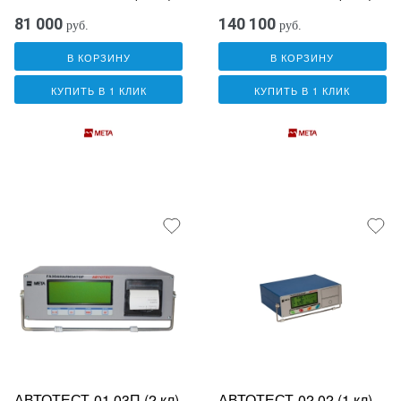
81 000
140 100
руб.
руб.
В КОРЗИНУ
В КОРЗИНУ
КУПИТЬ В 1 КЛИК
КУПИТЬ В 1 КЛИК
АВТОТЕСТ-01.03П (2 кл)
АВТОТЕСТ-02.02 (1 кл)