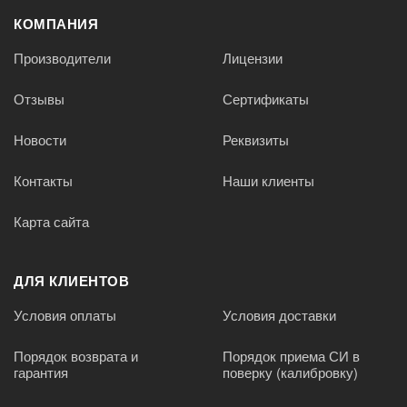
КОМПАНИЯ
Производители
Лицензии
Отзывы
Сертификаты
Новости
Реквизиты
Контакты
Наши клиенты
Карта сайта
ДЛЯ КЛИЕНТОВ
Условия оплаты
Условия доставки
Порядок возврата и
Порядок приема СИ в
гарантия
поверку (калибровку)