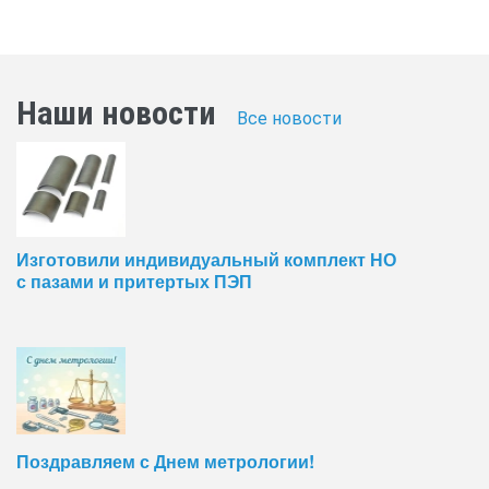
Наши новости
Все новости
Изготовили индивидуальный комплект НО
с пазами и притертых ПЭП
Поздравляем с Днем метрологии!