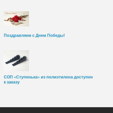
Поздравляем с Днем Победы!
СОП «Ступенька» из полиэтилена доступен
к заказу