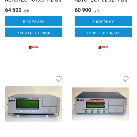
64 500
60 900
руб.
руб.
В КОРЗИНУ
В КОРЗИНУ
КУПИТЬ В 1 КЛИК
КУПИТЬ В 1 КЛИК