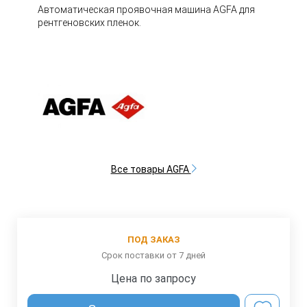
Автоматическая проявочная машина AGFA для
рентгеновских пленок.
Все товары AGFA
ПОД ЗАКАЗ
Срок поставки от 7 дней
Цена по запросу