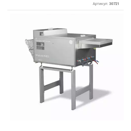
Артикул:
30721