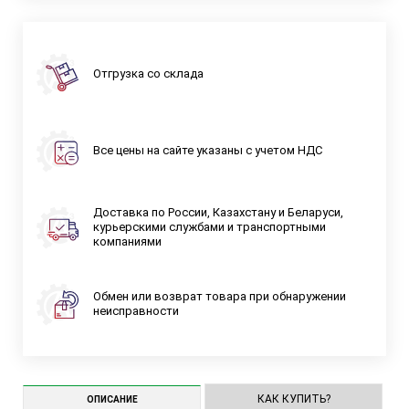
Отгрузка со склада
Все цены на сайте указаны с учетом НДС
Доставка по России, Казахстану и Беларуси,
курьерскими службами и транспортными
компаниями
Обмен или возврат товара при обнаружении
неисправности
КАК КУПИТЬ?
ОПИСАНИЕ