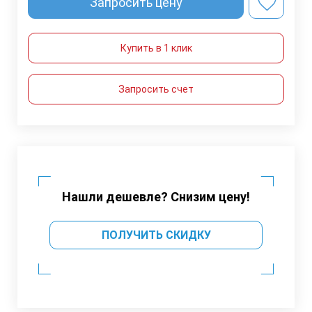
Запросить цену
Купить в 1 клик
Запросить счет
Нашли дешевле? Снизим цену!
ПОЛУЧИТЬ СКИДКУ