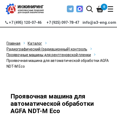
0
info@a3-eng.com
+7 (495) 120-07-46
+7 (925) 097-78-47
Главная
Каталог
Радиографический (радиационный) контроль
Проявочные машины для рентгеновской пленки
Проявочная машина для автоматической обработки AGFA
NDT-M Eco
Проявочная машина для
автоматической обработки
AGFA NDT-M Eco