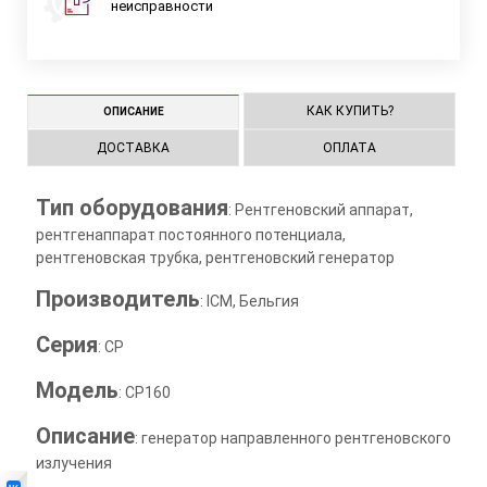
неисправности
КАК КУПИТЬ?
ОПИСАНИЕ
ДОСТАВКА
ОПЛАТА
Тип оборудования
: Рентгеновский аппарат,
рентгенаппарат постоянного потенциала,
рентгеновская трубка, рентгеновский генератор
Производитель
: ICM, Бельгия
Серия
: CP
Модель
: CP160
Описание
: генератор направленного рентгеновского
излучения