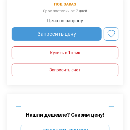
ПОД ЗАКАЗ
Срок поставки от 7 дней
Цена по запросу
Запросить цену
Купить в 1 клик
Запросить счет
Нашли дешевле? Снизим цену!