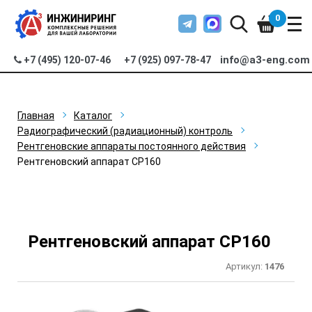
0
info@a3-eng.com
+7 (495) 120-07-46
+7 (925) 097-78-47
Главная
Каталог
Радиографический (радиационный) контроль
Рентгеновские аппараты постоянного действия
Рентгеновский аппарат CP160
Рентгеновский аппарат CP160
Артикул:
1476