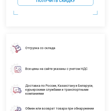
ПОЛУЧИТЬ СКИДКУ
Отгрузка со склада
Все цены на сайте указаны с учетом НДС
Доставка по России, Казахстану и Беларуси,
курьерскими службами и транспортными
компаниями
Обмен или возврат товара при обнаружении