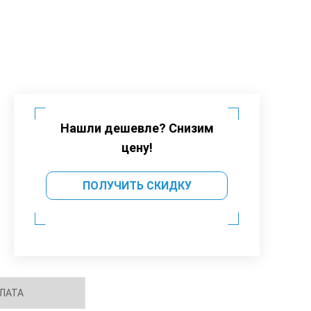
Нашли дешевле? Снизим
цену!
ПОЛУЧИТЬ СКИДКУ
ЛАТА