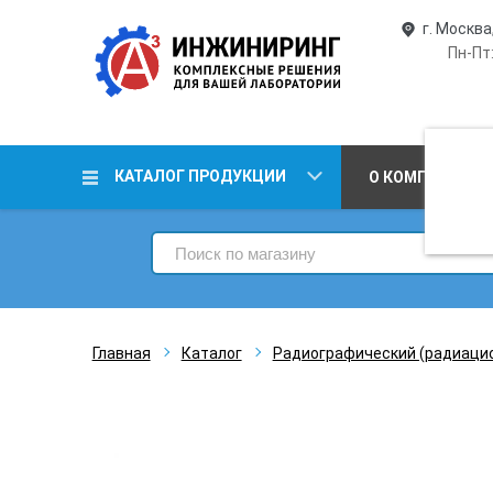
г. Москва
Пн-Пт:
КАТАЛОГ ПРОДУКЦИИ
О КОМПАНИИ
Главная
Каталог
Радиографический (радиаци