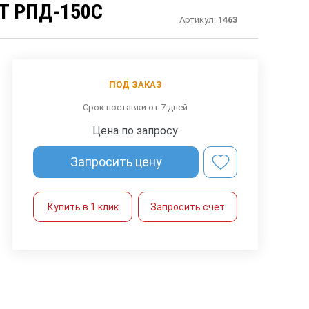
Т РПД-150С
Артикул:
1463
ПОД ЗАКАЗ
Срок поставки от 7 дней
Цена по запросу
Запросить цену
Купить в 1 клик
Запросить счет