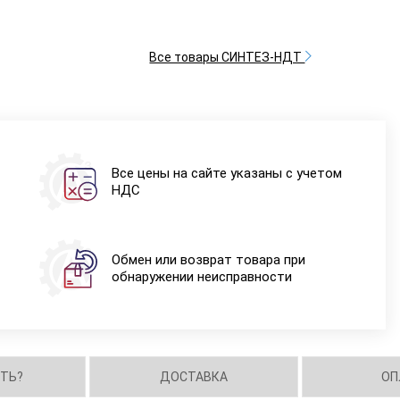
Все товары СИНТЕЗ-НДТ
Все цены на сайте указаны с учетом
НДС
Обмен или возврат товара при
обнаружении неисправности
ИТЬ?
ДОСТАВКА
ОП