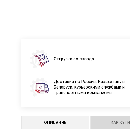
Отгрузка со склада
Доставка по России, Казахстану и
Беларуси, курьерскими службами и
транспортными компаниями
ОПИСАНИЕ
КАК КУП