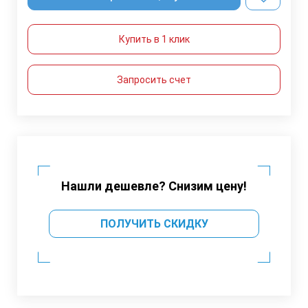
Купить в 1 клик
Запросить счет
Нашли дешевле? Снизим цену!
ПОЛУЧИТЬ СКИДКУ