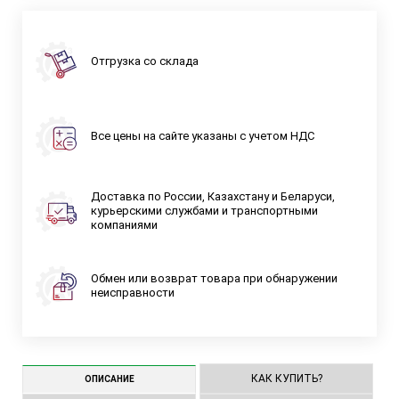
Отгрузка со склада
Все цены на сайте указаны с учетом НДС
Доставка по России, Казахстану и Беларуси,
курьерскими службами и транспортными
компаниями
Обмен или возврат товара при обнаружении
неисправности
КАК КУПИТЬ?
ОПИСАНИЕ