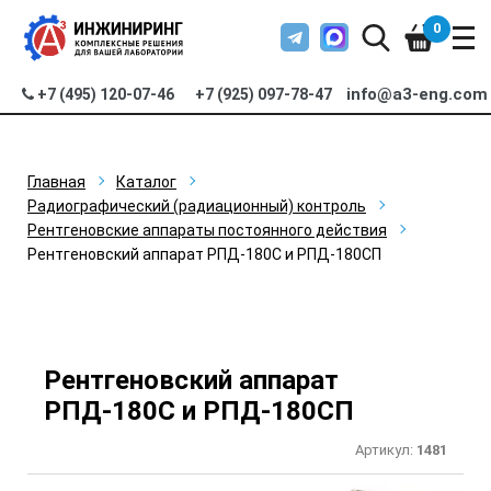
0
info@a3-eng.com
+7 (495) 120-07-46
+7 (925) 097-78-47
Главная
Каталог
Радиографический (радиационный) контроль
Рентгеновские аппараты постоянного действия
Рентгеновский аппарат РПД-180С и РПД-180СП
Рентгеновский аппарат
РПД-180С и РПД-180СП
Артикул:
1481