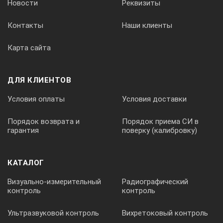
Новости
Реквизиты
Контакты
Наши клиенты
Карта сайта
ДЛЯ КЛИЕНТОВ
Условия оплаты
Условия доставки
Порядок возврата и
Порядок приема СИ в
гарантия
поверку (калибровку)
КАТАЛОГ
Визуально-измерительный
Радиографический
контроль
контроль
Ультразвуковой контроль
Вихретоковый контроль