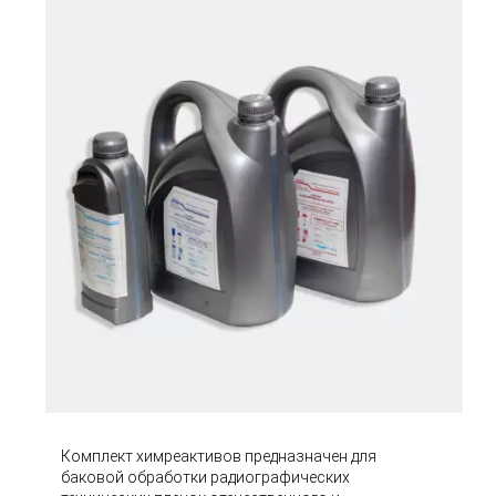
Комплект химреактивов предназначен для
баковой обработки радиографических