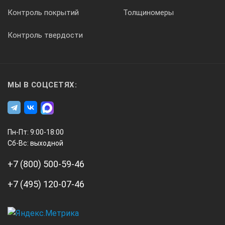
Контроль покрытий
Толщиномеры
Контроль твердости
МЫ В СОЦСЕТЯХ:
Пн-Пт: 9:00-18:00
Сб-Вс: выходной
+7 (800) 500-59-46
+7 (495) 120-07-46