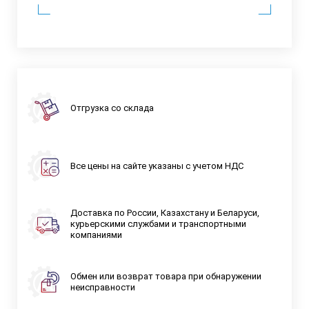
Отгрузка со склада
Все цены на сайте указаны с учетом НДС
Доставка по России, Казахстану и Беларуси,
курьерскими службами и транспортными
компаниями
Обмен или возврат товара при обнаружении
неисправности