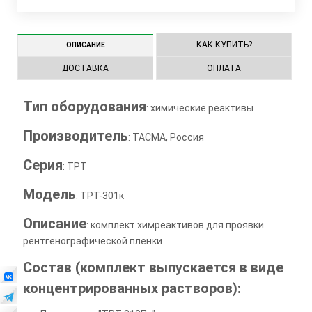
КАК КУПИТЬ?
ОПИСАНИЕ
ДОСТАВКА
ОПЛАТА
Тип оборудования
: химические реактивы
Производитель
: ТАСМА, Россия
Серия
: ТРТ
Модель
: ТРТ-301к
Описание
: комплект химреактивов для проявки
рентгенографической пленки
Состав (комплект выпускается в виде
концентрированных растворов):