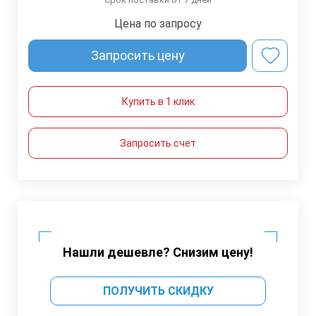
Цена по запросу
Запросить цену
Купить в 1 клик
Запросить счет
Нашли дешевле? Снизим цену!
ПОЛУЧИТЬ СКИДКУ