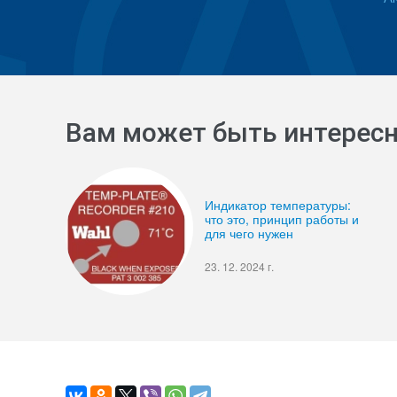
Вам может быть интерес
Индикатор температуры:
что это, принцип работы и
для чего нужен
23. 12. 2024 г.