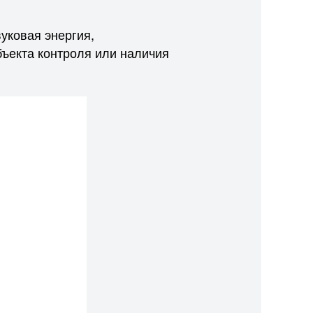
уковая энергия,
ъекта контроля или наличия