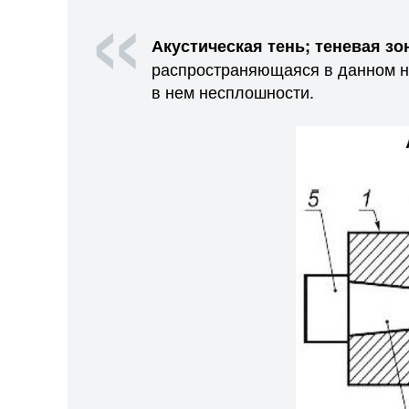
Акустическая тень; теневая зо
распространяющаяся в данном н
в нем несплошности.