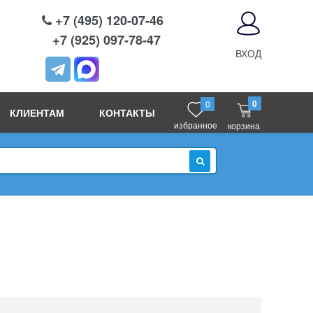
+7 (495) 120-07-46
+7 (925) 097-78-47
ВХОД
0
0
КЛИЕНТАМ
КОНТАКТЫ
избранное
корзина
ИСКАТЬ