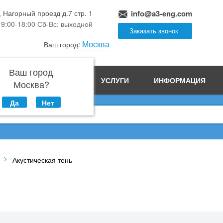
, Нагорный проезд д.7 стр. 1
info@a3-eng.com
 9:00-18:00 Сб-Вс: выходной
Заказать звонок
Москва
Ваш город:
Ваш город
ПРОИЗВОДСТВО
УСЛУГИ
ИНФОРМАЦИЯ
Москва?
Да
Нет
Акустическая тень