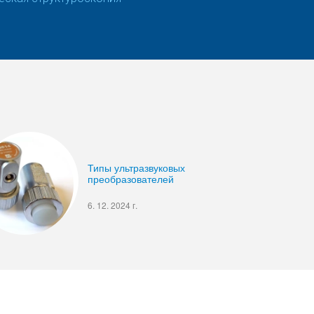
Типы ультразвуковых
преобразователей
6. 12. 2024 г.