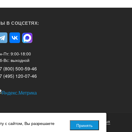
Ы В СОЦСЕТЯХ:
н-Пт: 9:00-18:00
б-Вс: выходной
7 (800) 500-59-46
7 (495) 120-07-46
Политика обработки персональных данных
ту с сайтом, Вы разрешаете
Принять