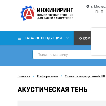
г. Москва
Пн-Пт:
КАТАЛОГ ПРОДУКЦИИ
О КОМПАНИИ
Главная
Информация
Словарь определений НК
АКУСТИЧЕСКАЯ ТЕНЬ