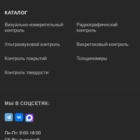
КАТАЛОГ
Визуально-измерительный
Радиографический
контроль
контроль
Ультразвуковой контроль
Вихретоковый контроль
Контроль покрытий
Толщиномеры
Контроль твердости
МЫ В СОЦСЕТЯХ:
Пн-Пт: 9:00-18:00
Сб-Вс: выходной