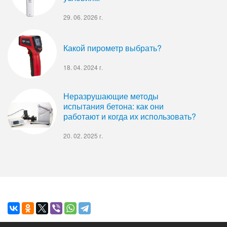
29. 06. 2026 г.
Какой пирометр выбрать?
18. 04. 2024 г.
Неразрушающие методы
испытания бетона: как они
работают и когда их использовать?
20. 02. 2025 г.