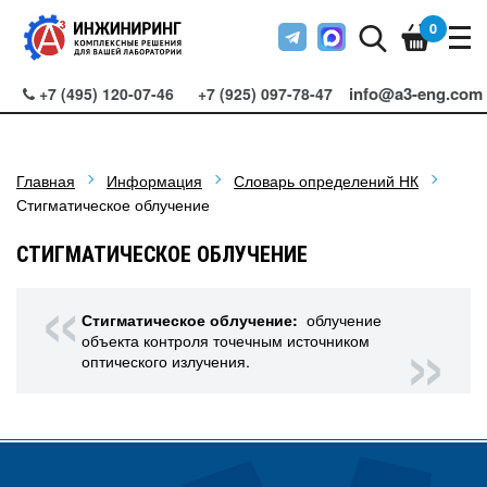
0
info@a3-eng.com
+7 (495) 120-07-46
+7 (925) 097-78-47
Главная
Информация
Словарь определений НК
Стигматическое облучение
СТИГМАТИЧЕСКОЕ ОБЛУЧЕНИЕ
Стигматическое облучение:
облучение
объекта контроля точечным источником
оптического излучения.