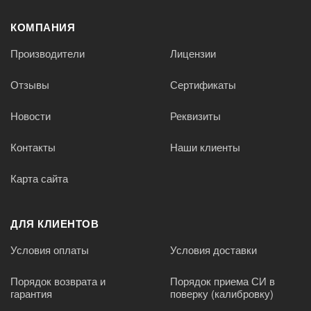
КОМПАНИЯ
Производители
Лицензии
Отзывы
Сертификаты
Новости
Реквизиты
Контакты
Наши клиенты
Карта сайта
ДЛЯ КЛИЕНТОВ
Условия оплаты
Условия доставки
Порядок возврата и
Порядок приема СИ в
гарантия
поверку (калибровку)