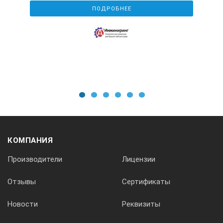
ПОДРОБНЕЕ
1
2
3
4
5
6
КОМПАНИЯ
Производители
Лицензии
Отзывы
Сертификаты
Новости
Реквизиты