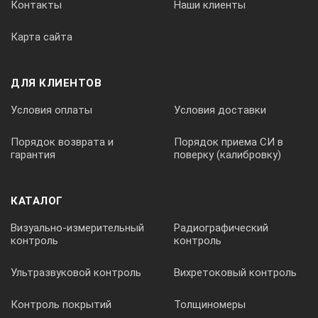
Контакты
Наши клиенты
Карта сайта
ДЛЯ КЛИЕНТОВ
Условия оплаты
Условия доставки
Порядок возврата и
Порядок приема СИ в
гарантия
поверку (калибровку)
КАТАЛОГ
Визуально-измерительный
Радиографический
контроль
контроль
Ультразвуковой контроль
Вихретоковый контроль
Контроль покрытий
Толщиномеры