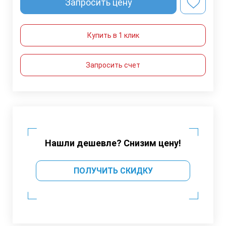
Запросить цену
Купить в 1 клик
Запросить счет
Нашли дешевле? Снизим цену!
ПОЛУЧИТЬ СКИДКУ