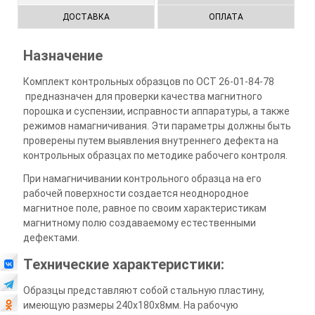
ДОСТАВКА
ОПЛАТА
Назначение
Комплект контрольных образцов по ОСТ 26-01-84-78
предназначен для проверки качества магнитного
порошка и суспензии, исправности аппаратуры, а также
режимов намагничивания. Эти параметры должны быть
проверены путем выявления внутреннего дефекта на
контрольных образцах по методике рабочего контроля.
При намагничивании контрольного образца на его
рабочей поверхности создается неоднородное
магнитное поле, равное по своим характеристикам
магнитному полю создаваемому естественными
дефектами.
Технические характеристики:
Образцы представляют собой стальную пластину,
имеющую размеры 240х180х8мм. На рабочую