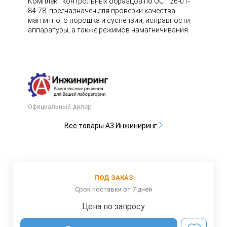
Комплект контрольных образцов по ОСТ 26-01-
84-78 предназначен для проверки качества
магнитного порошка и суспензии, исправности
аппаратуры, а также режимов намагничивания.
Официальный дилер
Все товары А3 Инжиниринг
ПОД ЗАКАЗ
Срок поставки от 7 дней
Цена по запросу