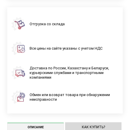
Отгрузка со склада
Все цены на сайте указаны с учетом НДС
Доставка по России, Казахстану и Беларуси,
курьерскими службами и транспортными
компаниями
Обмен или возврат товара при обнаружении
неисправности
КАК КУПИТЬ?
ОПИСАНИЕ