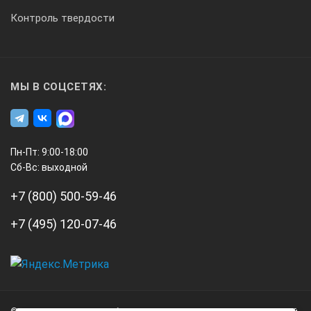
Контроль твердости
МЫ В СОЦСЕТЯХ:
Пн-Пт: 9:00-18:00
Сб-Вс: выходной
+7 (800) 500-59-46
+7 (495) 120-07-46
А3
Инжиниринг