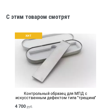
C этим товаром смотрят
ХИТ
Контрольный образец для МПД с
искусственным дефектом типа "трещина"
4 700
руб.