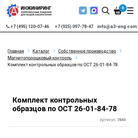
0
info@a3-eng.com
+7 (495) 120-07-46
+7 (925) 097-78-47
Главная
Каталог
Собственное производство
Магнитопорошковый контроль
Комплект контрольных образцов по ОСТ 26-01-84-78
Комплект контрольных
образцов по ОСТ 26-01-84-78
Артикул:
7440