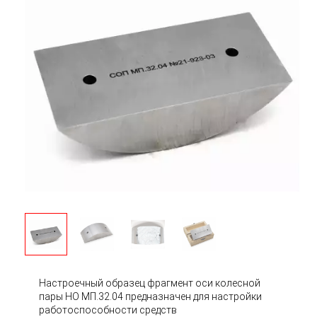
Настроечный образец фрагмент оси колесной
пары НО МП.32.04 предназначен для настройки
работоспособности средств