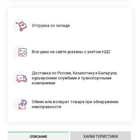
Отгрузка со склада
Все цены на сайте указаны с учетом НДС
Доставка по России, Казахстану и Беларуси,
курьерскими службами и транспортными
компаниями
Обмен или возврат товара при обнаружении
неисправности
ХАРАКТЕРИСТИКИ
ОПИСАНИЕ