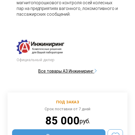
магнитопорошкового контроля осей колесных
пар на предприятиях вагонного, локомотивного и
пассажирских сообщений.
Официальный дилер
Все товары А3 Инжиниринг
ПОД ЗАКАЗ
Срок поставки от 7 дней
85 000
руб.