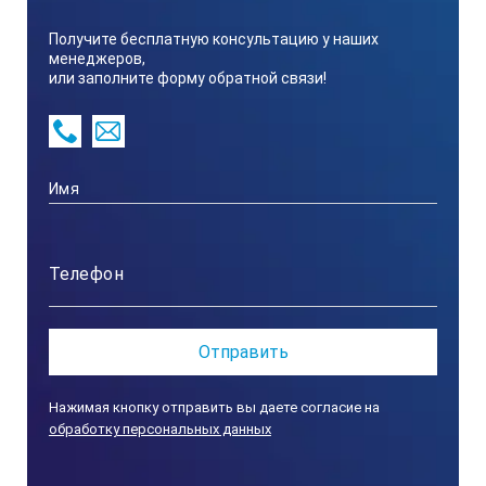
Получите бесплатную консультацию у наших
Сталь 45
менеджеров,
или заполните форму обратной связи!
2.
Шероховатость рабочей поверхности вставки, мкм
Ra ≤ 2.5
Нажимая кнопку отправить вы даете согласие на
обработку персональных данных