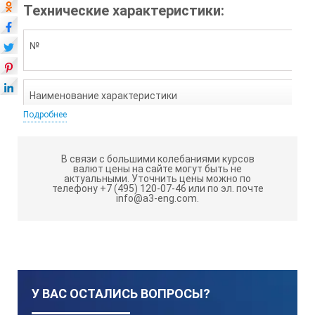
Технические характеристики:
№
Наименование характеристики
Подробнее
Значение
В связи с большими колебаниями курсов
валют цены на сайте могут быть не
актуальными.
Уточнить цены можно по
телефону +7 (495) 120-07-46 или по эл. почте
Примечание
info@a3-eng.com.
1.
У ВАС ОСТАЛИСЬ ВОПРОСЫ?
Материал