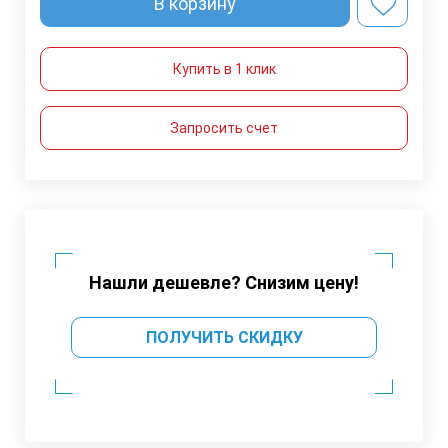
В корзину
Купить в 1 клик
Запросить счет
Нашли дешевле? Снизим цену!
ПОЛУЧИТЬ СКИДКУ