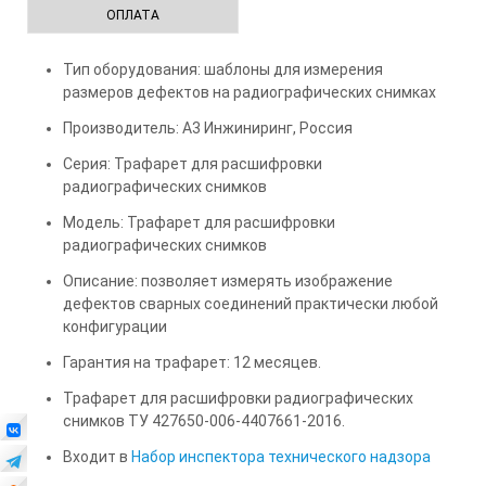
ОПЛАТА
Тип оборудования: шаблоны для измерения
размеров дефектов на радиографических снимках
Производитель: А3 Инжиниринг, Россия
Серия: Трафарет для расшифровки
радиографических снимков
Модель: Трафарет для расшифровки
радиографических снимков
Описание: позволяет измерять изображение
дефектов сварных соединений практически любой
конфигурации
Гарантия на трафарет: 12 месяцев.
Трафарет для расшифровки радиографических
снимков ТУ 427650-006-4407661-2016.
Входит в
Набор инспектора технического надзора