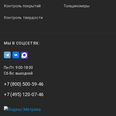
Контроль покрытий
Толщиномеры
Контроль твердости
МЫ В СОЦСЕТЯХ:
Пн-Пт: 9:00-18:00
Сб-Вс: выходной
+7 (800) 500-59-46
+7 (495) 120-07-46
А3