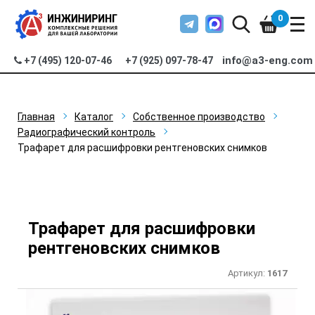
0
info@a3-eng.com
+7 (495) 120-07-46
+7 (925) 097-78-47
Главная
Каталог
Собственное производство
Радиографический контроль
Трафарет для расшифровки рентгеновских снимков
Трафарет для расшифровки
рентгеновских снимков
Артикул:
1617