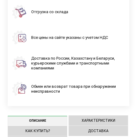
Отгрузка со склада
Все цены на сайте указаны с учетом НДС
Доставка по России, Казахстану и Беларуси,
курьерскими службами и транспортными
компаниями
Обмен или возврат товара при обнаружении
неисправности
ХАРАКТЕРИСТИКИ
ОПИСАНИЕ
КАК КУПИТЬ?
ДОСТАВКА