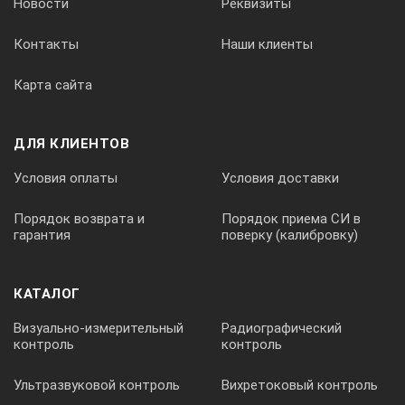
Новости
Реквизиты
Контакты
Наши клиенты
Карта сайта
ДЛЯ КЛИЕНТОВ
Условия оплаты
Условия доставки
Порядок возврата и
Порядок приема СИ в
гарантия
поверку (калибровку)
КАТАЛОГ
Визуально-измерительный
Радиографический
контроль
контроль
Ультразвуковой контроль
Вихретоковый контроль