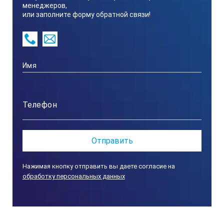
менеджеров,
или заполните форму обратной связи!
Нажимая кнопку отправить вы даете согласие на
обработку персональных данных