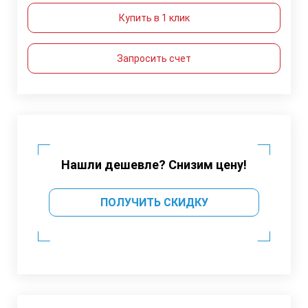
Купить в 1 клик
Запросить счет
Нашли дешевле? Снизим цену!
ПОЛУЧИТЬ СКИДКУ